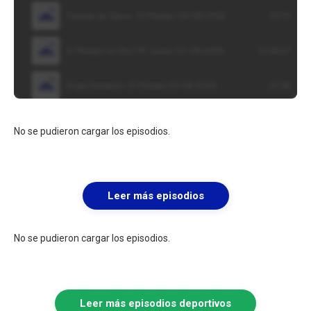
No se pudieron cargar los episodios.
Leer más episodios
No se pudieron cargar los episodios.
Leer más episodios deportivos