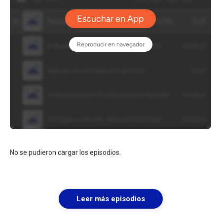
No se pudieron cargar los episodios.
Leer más episodios