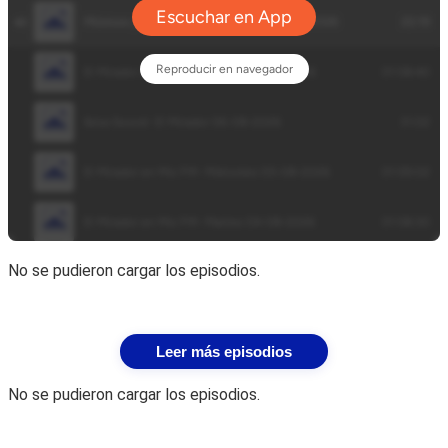
No se pudieron cargar los episodios.
Leer más episodios
No se pudieron cargar los episodios.