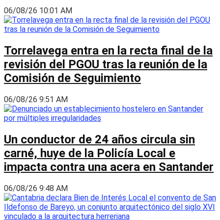
06/08/26 10:01 AM
Torrelavega entra en la recta final de la
revisión del PGOU tras la reunión de la
Comisión de Seguimiento
06/08/26 9:51 AM
Un conductor de 24 años circula sin
carné, huye de la Policía Local e
impacta contra una acera en Santander
06/08/26 9:48 AM