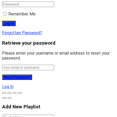
Remember Me
Forgotten Password?
Retrieve your password
Please enter your username or email address to reset your
password.
Log In
Add New Playlist