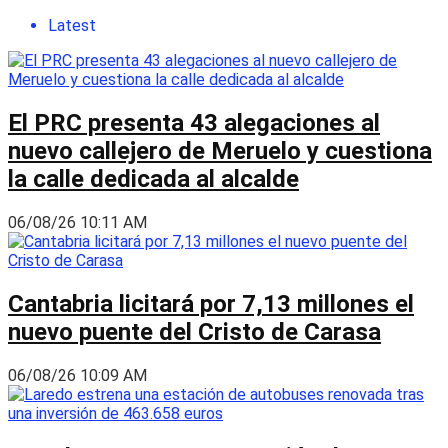
Latest
El PRC presenta 43 alegaciones al
nuevo callejero de Meruelo y cuestiona
la calle dedicada al alcalde
06/08/26 10:11 AM
Cantabria licitará por 7,13 millones el
nuevo puente del Cristo de Carasa
06/08/26 10:09 AM