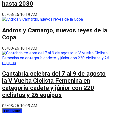
hasta 2030
05/08/26 10:19 AM
Andros y Camargo, nuevos reyes de la
Copa
05/08/26 10:14 AM
Cantabria celebra del 7 al 9 de agosto
la V Vuelta Ciclista Femenina en
categoría cadete y júnior con 220
ciclistas y 26 equipos
05/08/26 10:09 AM
Load More