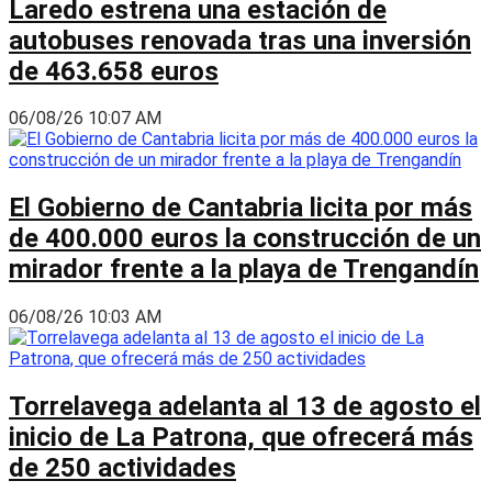
Laredo estrena una estación de
autobuses renovada tras una inversión
de 463.658 euros
06/08/26 10:07 AM
El Gobierno de Cantabria licita por más
de 400.000 euros la construcción de un
mirador frente a la playa de Trengandín
06/08/26 10:03 AM
Torrelavega adelanta al 13 de agosto el
inicio de La Patrona, que ofrecerá más
de 250 actividades