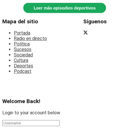
Leer más episodios deportivos
Mapa del sitio
Síguenos
Portada
Radio en directo
Política
Sucesos
Sociedad
Cultura
Deportes
Podcast
Welcome Back!
Login to your account below