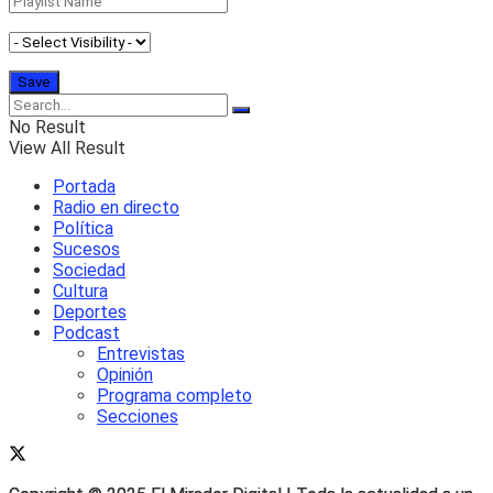
No Result
View All Result
Portada
Radio en directo
Política
Sucesos
Sociedad
Cultura
Deportes
Podcast
Entrevistas
Opinión
Programa completo
Secciones