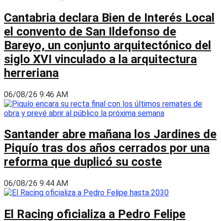
Cantabria declara Bien de Interés Local
el convento de San Ildefonso de
Bareyo, un conjunto arquitectónico del
siglo XVI vinculado a la arquitectura
herreriana
06/08/26 9:46 AM
Santander abre mañana los Jardines de
Piquío tras dos años cerrados por una
reforma que duplicó su coste
06/08/26 9:44 AM
El Racing oficializa a Pedro Felipe