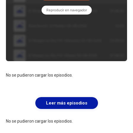
No se pudieron cargar los episodios.
Leer más episodios
No se pudieron cargar los episodios.