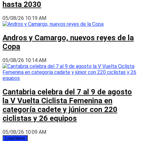
hasta 2030
05/08/26 10:19 AM
Andros y Camargo, nuevos reyes de la
Copa
05/08/26 10:14 AM
Cantabria celebra del 7 al 9 de agosto
la V Vuelta Ciclista Femenina en
categoría cadete y júnior con 220
ciclistas y 26 equipos
05/08/26 10:09 AM
Load More