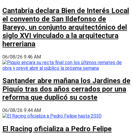
Cantabria declara Bien de Interés Local
el convento de San Ildefonso de
Bareyo, un conjunto arquitectónico del
siglo XVI vinculado a la arquitectura
herreriana
06/08/26 9:46 AM
Santander abre mañana los Jardines de
Piquío tras dos años cerrados por una
reforma que duplicó su coste
06/08/26 9:44 AM
El Racing oficializa a Pedro Felipe