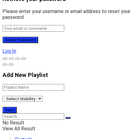
Please enter your username or email address to reset your
password.
Log In
Add New Playlist
No Result
View All Result