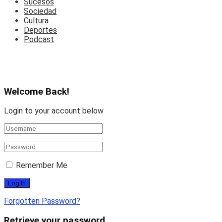
Sucesos
Sociedad
Cultura
Deportes
Podcast
Welcome Back!
Login to your account below
Remember Me
Forgotten Password?
Retrieve your password