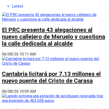
Latest
El PRC presenta 43 alegaciones al
nuevo callejero de Meruelo y cuestiona
la calle dedicada al alcalde
06/08/26 10:11 AM
Cantabria licitará por 7,13 millones el
nuevo puente del Cristo de Carasa
06/08/26 10:09 AM