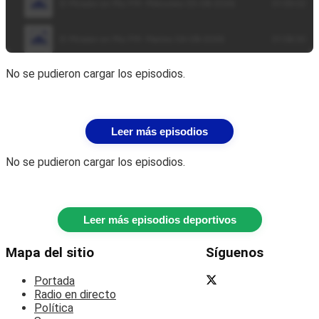
No se pudieron cargar los episodios.
Leer más episodios
No se pudieron cargar los episodios.
Leer más episodios deportivos
Mapa del sitio
Síguenos
Portada
Radio en directo
Política