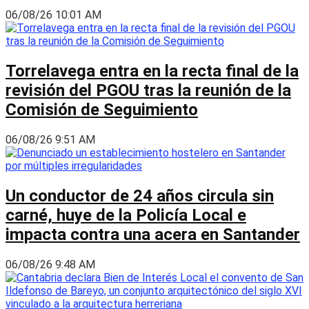
06/08/26 10:01 AM
Torrelavega entra en la recta final de la
revisión del PGOU tras la reunión de la
Comisión de Seguimiento
06/08/26 9:51 AM
Un conductor de 24 años circula sin
carné, huye de la Policía Local e
impacta contra una acera en Santander
06/08/26 9:48 AM