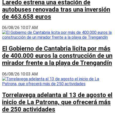
Laredo estrena una estación de
autobuses renovada tras una inversión
de 463.658 euros
06/08/26 10:07 AM
El Gobierno de Cantabria licita por más
de 400.000 euros la construcción de un
mirador frente a la playa de Trengandín
06/08/26 10:03 AM
Torrelavega adelanta al 13 de agosto el
inicio de La Patrona, que ofrecerá más
de 250 actividades