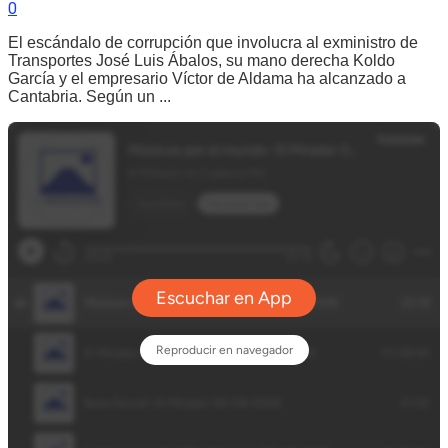
0
El escándalo de corrupción que involucra al exministro de
Transportes José Luis Ábalos, su mano derecha Koldo
García y el empresario Víctor de Aldama ha alcanzado a
Cantabria. Según un ...