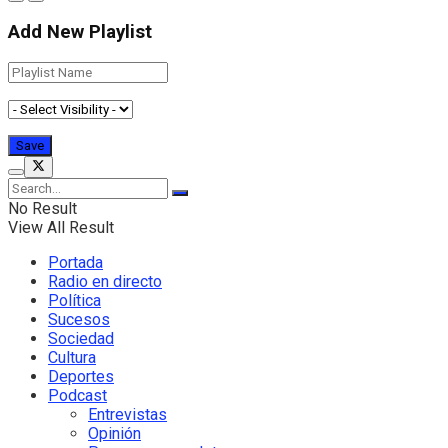
Add New Playlist
No Result
View All Result
Portada
Radio en directo
Política
Sucesos
Sociedad
Cultura
Deportes
Podcast
Entrevistas
Opinión