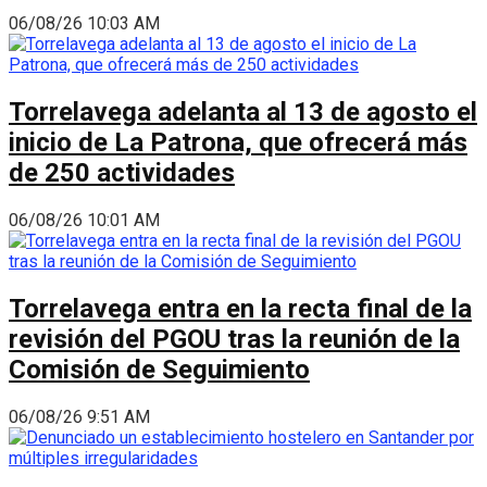
06/08/26 10:03 AM
Torrelavega adelanta al 13 de agosto el
inicio de La Patrona, que ofrecerá más
de 250 actividades
06/08/26 10:01 AM
Torrelavega entra en la recta final de la
revisión del PGOU tras la reunión de la
Comisión de Seguimiento
06/08/26 9:51 AM