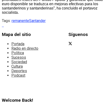
euro disponible se traduzca en mejoras efectivas para los
santanderinos y santanderinas”, ha concluido el portavoz
socialista.
Tags:
remanente
Santander
Mapa del sitio
Síguenos
Portada
Radio en directo
Política
Sucesos
Sociedad
Cultura
Deportes
Podcast
Welcome Back!