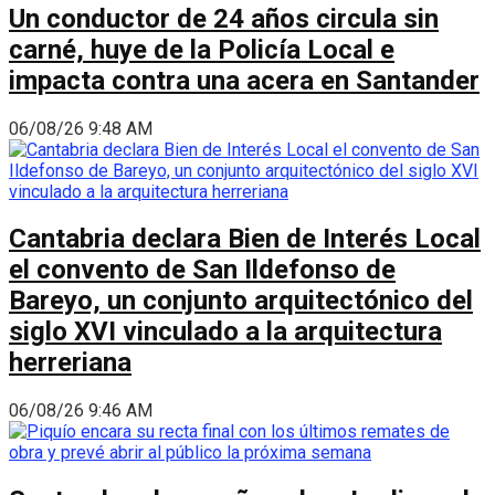
Un conductor de 24 años circula sin
carné, huye de la Policía Local e
impacta contra una acera en Santander
06/08/26 9:48 AM
Cantabria declara Bien de Interés Local
el convento de San Ildefonso de
Bareyo, un conjunto arquitectónico del
siglo XVI vinculado a la arquitectura
herreriana
06/08/26 9:46 AM