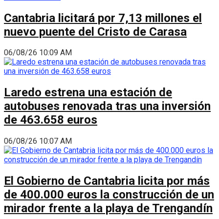
Cantabria licitará por 7,13 millones el
nuevo puente del Cristo de Carasa
06/08/26 10:09 AM
Laredo estrena una estación de
autobuses renovada tras una inversión
de 463.658 euros
06/08/26 10:07 AM
El Gobierno de Cantabria licita por más
de 400.000 euros la construcción de un
mirador frente a la playa de Trengandín