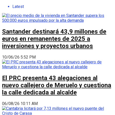
Latest
Santander destinará 43,9 millones de
euros en remanentes de 2025 a
inversiones y proyectos urbanos
10/06/26 5:52 PM
El PRC presenta 43 alegaciones al
nuevo callejero de Meruelo y cuestiona
la calle dedicada al alcalde
06/08/26 10:11 AM