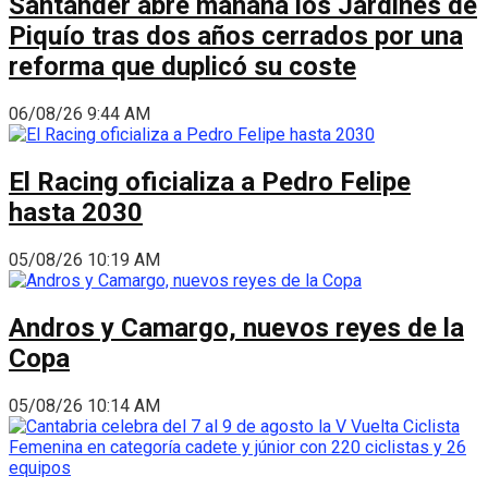
Santander abre mañana los Jardines de
Piquío tras dos años cerrados por una
reforma que duplicó su coste
06/08/26 9:44 AM
El Racing oficializa a Pedro Felipe
hasta 2030
05/08/26 10:19 AM
Andros y Camargo, nuevos reyes de la
Copa
05/08/26 10:14 AM