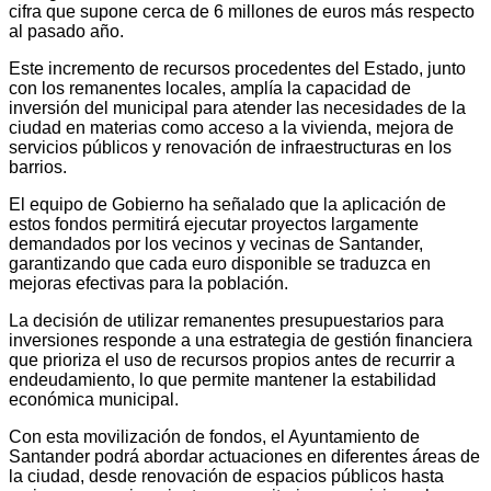
cifra que supone cerca de 6 millones de euros más respecto
al pasado año.
Este incremento de recursos procedentes del Estado, junto
con los remanentes locales, amplía la capacidad de
inversión del municipal para atender las necesidades de la
ciudad en materias como acceso a la vivienda, mejora de
servicios públicos y renovación de infraestructuras en los
barrios.
El equipo de Gobierno ha señalado que la aplicación de
estos fondos permitirá ejecutar proyectos largamente
demandados por los vecinos y vecinas de Santander,
garantizando que cada euro disponible se traduzca en
mejoras efectivas para la población.
La decisión de utilizar remanentes presupuestarios para
inversiones responde a una estrategia de gestión financiera
que prioriza el uso de recursos propios antes de recurrir a
endeudamiento, lo que permite mantener la estabilidad
económica municipal.
Con esta movilización de fondos, el Ayuntamiento de
Santander podrá abordar actuaciones en diferentes áreas de
la ciudad, desde renovación de espacios públicos hasta