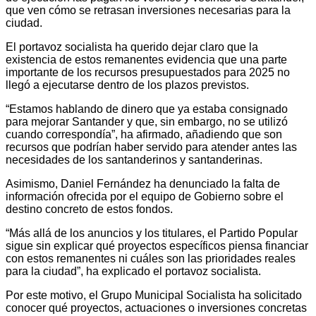
que ven cómo se retrasan inversiones necesarias para la
ciudad.
El portavoz socialista ha querido dejar claro que la
existencia de estos remanentes evidencia que una parte
importante de los recursos presupuestados para 2025 no
llegó a ejecutarse dentro de los plazos previstos.
“Estamos hablando de dinero que ya estaba consignado
para mejorar Santander y que, sin embargo, no se utilizó
cuando correspondía”, ha afirmado, añadiendo que son
recursos que podrían haber servido para atender antes las
necesidades de los santanderinos y santanderinas.
Asimismo, Daniel Fernández ha denunciado la falta de
información ofrecida por el equipo de Gobierno sobre el
destino concreto de estos fondos.
“Más allá de los anuncios y los titulares, el Partido Popular
sigue sin explicar qué proyectos específicos piensa financiar
con estos remanentes ni cuáles son las prioridades reales
para la ciudad”, ha explicado el portavoz socialista.
Por este motivo, el Grupo Municipal Socialista ha solicitado
conocer qué proyectos, actuaciones o inversiones concretas