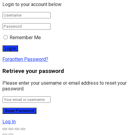
Login to your account below
Remember Me
Forgotten Password?
Retrieve your password
Please enter your username or email address to reset your
password.
Log In