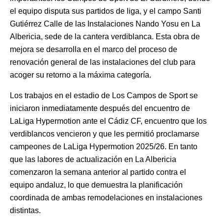
el equipo disputa sus partidos de liga, y el campo Santi
Gutiérrez Calle de las Instalaciones Nando Yosu en La
Albericia, sede de la cantera verdiblanca. Esta obra de
mejora se desarrolla en el marco del proceso de
renovación general de las instalaciones del club para
acoger su retorno a la máxima categoría.
Los trabajos en el estadio de Los Campos de Sport se
iniciaron inmediatamente después del encuentro de
LaLiga Hypermotion ante el Cádiz CF, encuentro que los
verdiblancos vencieron y que les permitió proclamarse
campeones de LaLiga Hypermotion 2025/26. En tanto
que las labores de actualización en La Albericia
comenzaron la semana anterior al partido contra el
equipo andaluz, lo que demuestra la planificación
coordinada de ambas remodelaciones en instalaciones
distintas.