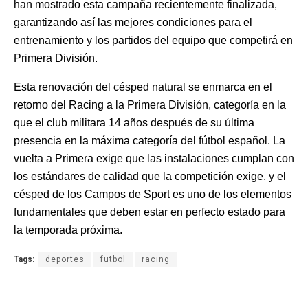
han mostrado esta campaña recientemente finalizada,
garantizando así las mejores condiciones para el
entrenamiento y los partidos del equipo que competirá en
Primera División.
Esta renovación del césped natural se enmarca en el
retorno del Racing a la Primera División, categoría en la
que el club militara 14 años después de su última
presencia en la máxima categoría del fútbol español. La
vuelta a Primera exige que las instalaciones cumplan con
los estándares de calidad que la competición exige, y el
césped de los Campos de Sport es uno de los elementos
fundamentales que deben estar en perfecto estado para
la temporada próxima.
Tags:
deportes
futbol
racing