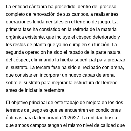
La entidad cántabra ha procedido, dentro del proceso
completo de renovación de sus campos, a realizar tres
operaciones fundamentales en el terreno de juego. La
primera fase ha consistido en la retirada de la materia
orgánica existente, que incluye el césped deteriorado y
los restos de planta que ya no cumplen su función. La
segunda operación ha sido el rapado de la parte natural
del césped, eliminando la hierba superficial para preparar
el sustrato. La tercera fase ha sido el recibado con arena,
que consiste en incorporar un nuevo capas de arena
sobre el sustrato para mejorar la estructura del terreno
antes de iniciar la resiembra.
El objetivo principal de este trabajo de mejora en los dos
terrenos de juego es que se encuentren en condiciones
óptimas para la temporada 2026/27. La entidad busca
que ambos campos tengan el mismo nivel de calidad que