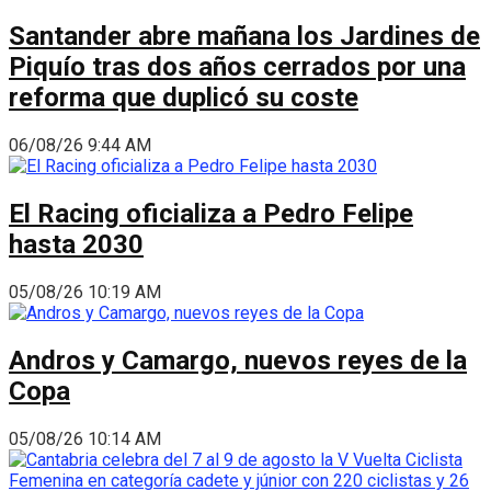
Santander abre mañana los Jardines de
Piquío tras dos años cerrados por una
reforma que duplicó su coste
06/08/26 9:44 AM
El Racing oficializa a Pedro Felipe
hasta 2030
05/08/26 10:19 AM
Andros y Camargo, nuevos reyes de la
Copa
05/08/26 10:14 AM