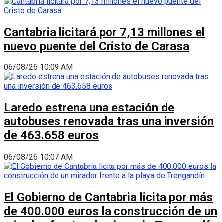
Cantabria licitará por 7,13 millones el
nuevo puente del Cristo de Carasa
06/08/26 10:09 AM
Laredo estrena una estación de
autobuses renovada tras una inversión
de 463.658 euros
06/08/26 10:07 AM
El Gobierno de Cantabria licita por más
de 400.000 euros la construcción de un