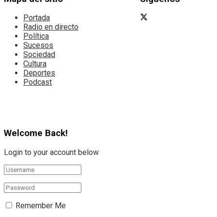
Portada
Radio en directo
Política
Sucesos
Sociedad
Cultura
Deportes
Podcast
Welcome Back!
Login to your account below
Remember Me