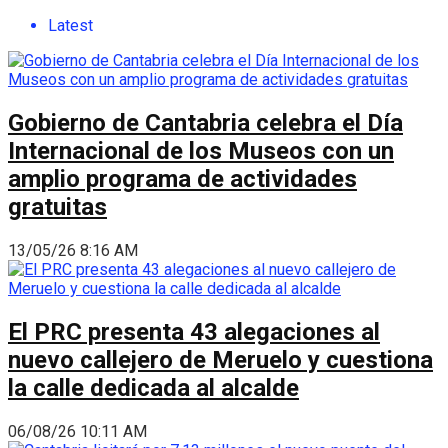
Latest
Gobierno de Cantabria celebra el Día
Internacional de los Museos con un
amplio programa de actividades
gratuitas
13/05/26 8:16 AM
El PRC presenta 43 alegaciones al
nuevo callejero de Meruelo y cuestiona
la calle dedicada al alcalde
06/08/26 10:11 AM