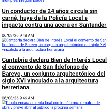
Un conductor de 24 años circula sin
carné, huye de la Policía Local e
impacta contra una acera en Santander
06/08/26 9:48 AM
Cantabria declara Bien de Interés Local
el convento de San Ildefonso de
Bareyo, un conjunto arquitectónico del
siglo XVI vinculado a la arquitectura
herreriana
06/08/26 9:46 AM