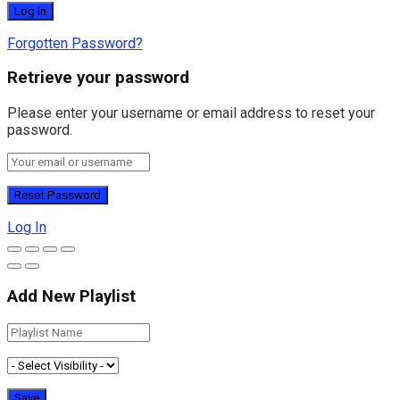
Forgotten Password?
Retrieve your password
Please enter your username or email address to reset your
password.
Log In
Add New Playlist