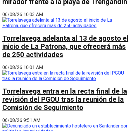
mirador frente a la playa de Trengandín
06/08/26 10:03 AM
Torrelavega adelanta al 13 de agosto el
inicio de La Patrona, que ofrecerá más
de 250 actividades
06/08/26 10:01 AM
Torrelavega entra en la recta final de la
revisión del PGOU tras la reunión de la
Comisión de Seguimiento
06/08/26 9:51 AM