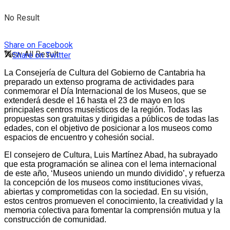
No Result
Share on Facebook
View All Result
Share on Twitter
La Consejería de Cultura del Gobierno de Cantabria ha
preparado un extenso programa de actividades para
conmemorar el Día Internacional de los Museos, que se
extenderá desde el 16 hasta el 23 de mayo en los
principales centros museísticos de la región. Todas las
propuestas son gratuitas y dirigidas a públicos de todas las
edades, con el objetivo de posicionar a los museos como
espacios de encuentro y cohesión social.
El consejero de Cultura, Luis Martínez Abad, ha subrayado
que esta programación se alinea con el lema internacional
de este año, ‘Museos uniendo un mundo dividido’, y refuerza
la concepción de los museos como instituciones vivas,
abiertas y comprometidas con la sociedad. En su visión,
estos centros promueven el conocimiento, la creatividad y la
memoria colectiva para fomentar la comprensión mutua y la
construcción de comunidad.