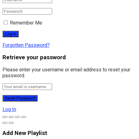
Remember Me
Forgotten Password?
Retrieve your password
Please enter your username or email address to reset your
password.
Log In
Add New Playlist