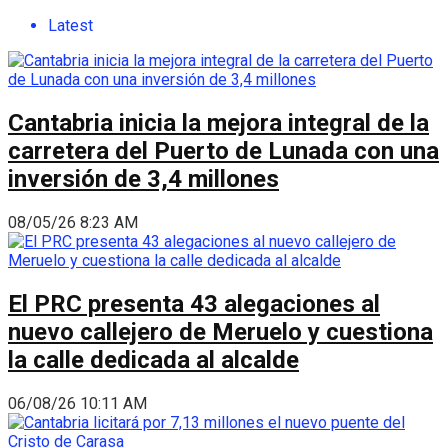
Latest
Cantabria inicia la mejora integral de la
carretera del Puerto de Lunada con una
inversión de 3,4 millones
08/05/26 8:23 AM
El PRC presenta 43 alegaciones al
nuevo callejero de Meruelo y cuestiona
la calle dedicada al alcalde
06/08/26 10:11 AM