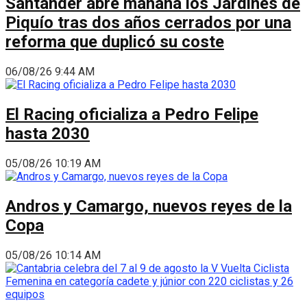
Santander abre mañana los Jardines de
Piquío tras dos años cerrados por una
reforma que duplicó su coste
06/08/26 9:44 AM
El Racing oficializa a Pedro Felipe
hasta 2030
05/08/26 10:19 AM
Andros y Camargo, nuevos reyes de la
Copa
05/08/26 10:14 AM