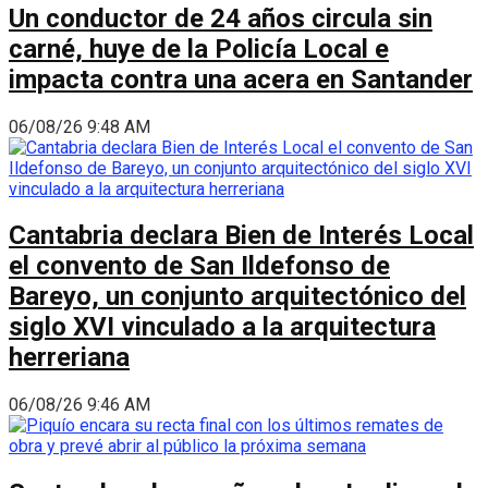
Un conductor de 24 años circula sin
carné, huye de la Policía Local e
impacta contra una acera en Santander
06/08/26 9:48 AM
Cantabria declara Bien de Interés Local
el convento de San Ildefonso de
Bareyo, un conjunto arquitectónico del
siglo XVI vinculado a la arquitectura
herreriana
06/08/26 9:46 AM