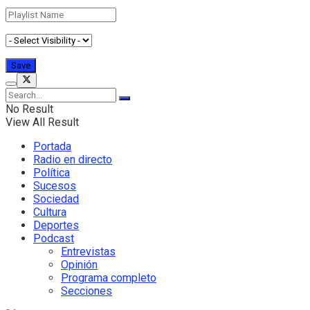
No Result
View All Result
Portada
Radio en directo
Política
Sucesos
Sociedad
Cultura
Deportes
Podcast
Entrevistas
Opinión
Programa completo
Secciones