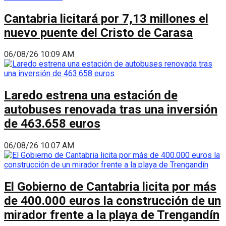
Cantabria licitará por 7,13 millones el
nuevo puente del Cristo de Carasa
06/08/26 10:09 AM
Laredo estrena una estación de
autobuses renovada tras una inversión
de 463.658 euros
06/08/26 10:07 AM
El Gobierno de Cantabria licita por más
de 400.000 euros la construcción de un
mirador frente a la playa de Trengandín