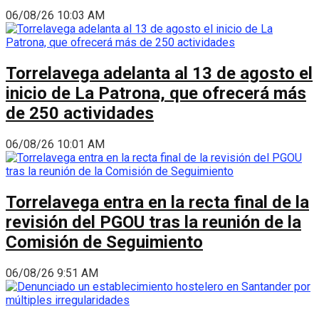
06/08/26 10:03 AM
Torrelavega adelanta al 13 de agosto el
inicio de La Patrona, que ofrecerá más
de 250 actividades
06/08/26 10:01 AM
Torrelavega entra en la recta final de la
revisión del PGOU tras la reunión de la
Comisión de Seguimiento
06/08/26 9:51 AM