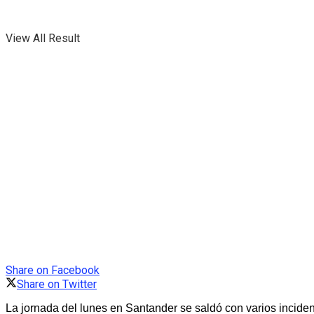
View All Result
Share on Facebook
Share on Twitter
La jornada del lunes en Santander se saldó con varios inciden