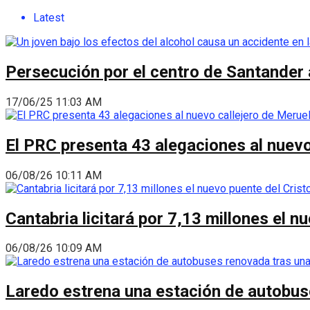
Latest
Persecución por el centro de Santander 
17/06/25 11:03 AM
El PRC presenta 43 alegaciones al nuevo 
06/08/26 10:11 AM
Cantabria licitará por 7,13 millones el 
06/08/26 10:09 AM
Laredo estrena una estación de autobus