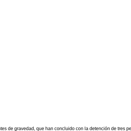
tes de gravedad, que han concluido con la detención de tres per