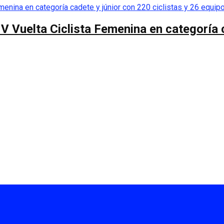
 V Vuelta Ciclista Femenina en categoría 