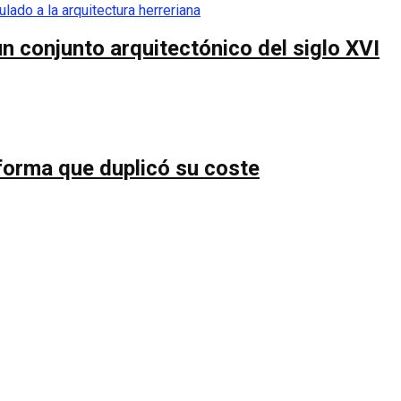
n conjunto arquitectónico del siglo XVI
forma que duplicó su coste