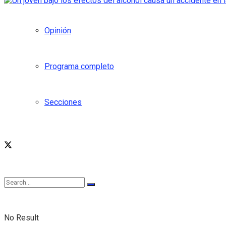
Opinión
Programa completo
Secciones
No Result