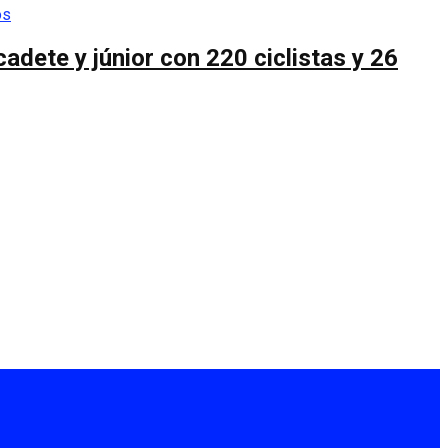
cadete y júnior con 220 ciclistas y 26