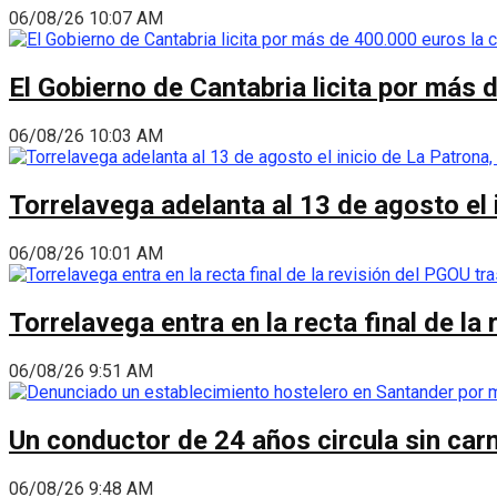
06/08/26 10:07 AM
El Gobierno de Cantabria licita por más 
06/08/26 10:03 AM
Torrelavega adelanta al 13 de agosto el
06/08/26 10:01 AM
Torrelavega entra en la recta final de l
06/08/26 9:51 AM
Un conductor de 24 años circula sin carn
06/08/26 9:48 AM