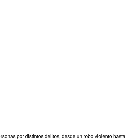
sonas por distintos delitos, desde un robo violento hasta