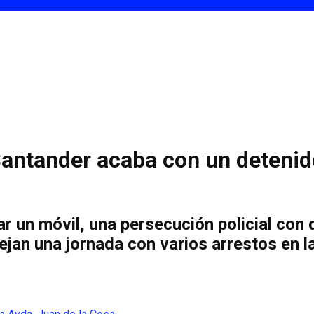
Santander acaba con un detenid
r un móvil, una persecución policial con 
ejan una jornada con varios arrestos en l