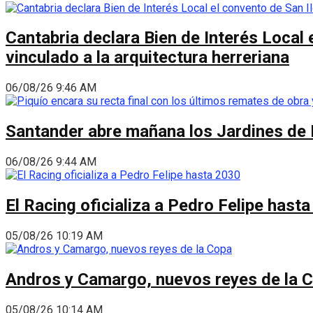
Cantabria declara Bien de Interés Local 
vinculado a la arquitectura herreriana
06/08/26 9:46 AM
Santander abre mañana los Jardines de 
06/08/26 9:44 AM
El Racing oficializa a Pedro Felipe hast
05/08/26 10:19 AM
Andros y Camargo, nuevos reyes de la 
05/08/26 10:14 AM