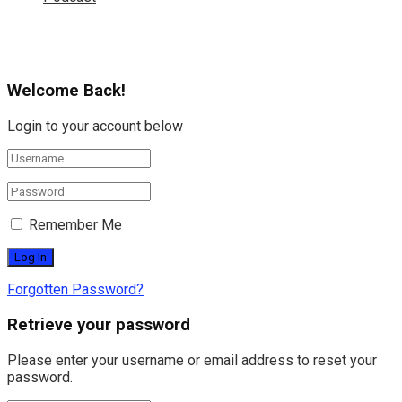
Welcome Back!
Login to your account below
Remember Me
Forgotten Password?
Retrieve your password
Please enter your username or email address to reset your
password.