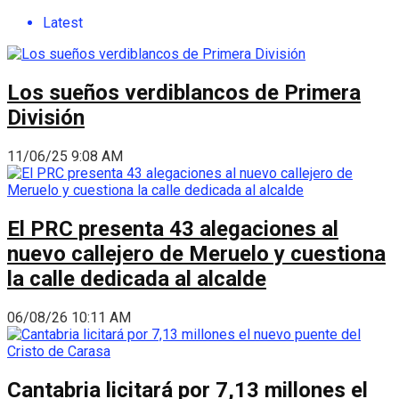
Latest
Los sueños verdiblancos de Primera
División
11/06/25 9:08 AM
El PRC presenta 43 alegaciones al
nuevo callejero de Meruelo y cuestiona
la calle dedicada al alcalde
06/08/26 10:11 AM
Cantabria licitará por 7,13 millones el