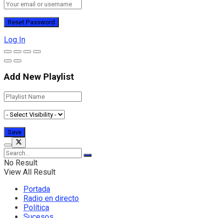
Log In
Add New Playlist
No Result
View All Result
Portada
Radio en directo
Política
Sucesos