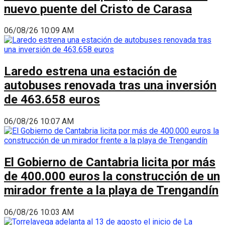
nuevo puente del Cristo de Carasa
06/08/26 10:09 AM
Laredo estrena una estación de
autobuses renovada tras una inversión
de 463.658 euros
06/08/26 10:07 AM
El Gobierno de Cantabria licita por más
de 400.000 euros la construcción de un
mirador frente a la playa de Trengandín
06/08/26 10:03 AM