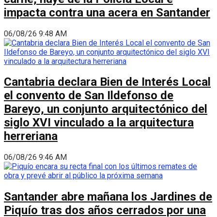
impacta contra una acera en Santander
06/08/26 9:48 AM
Cantabria declara Bien de Interés Local
el convento de San Ildefonso de
Bareyo, un conjunto arquitectónico del
siglo XVI vinculado a la arquitectura
herreriana
06/08/26 9:46 AM
Santander abre mañana los Jardines de
Piquío tras dos años cerrados por una