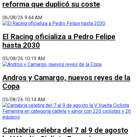
reforma que duplicó su coste
06/08/26 9:44 AM
El Racing oficializa a Pedro Felipe
hasta 2030
05/08/26 10:19 AM
Andros y Camargo, nuevos reyes de la
Copa
05/08/26 10:14 AM
Cantabria celebra del 7 al 9 de agosto