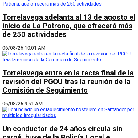
Torrelavega adelanta al 13 de agosto el
inicio de La Patrona, que ofrecerá más
de 250 actividades
06/08/26 10:01 AM
Torrelavega entra en la recta final de la
revisión del PGOU tras la reunión de la
Comisión de Seguimiento
06/08/26 9:51 AM
Un conductor de 24 años circula sin
carné, huye de la Policía Local e