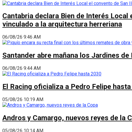
Cantabria declara Bien de Interés Local 
vinculado a la arquitectura herreriana
06/08/26 9:46 AM
Santander abre mañana los Jardines de 
06/08/26 9:44 AM
El Racing oficializa a Pedro Felipe hast
05/08/26 10:19 AM
Andros y Camargo, nuevos reyes de la 
05/08/26 10:14 AM