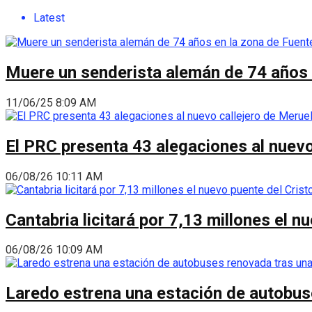
Latest
Muere un senderista alemán de 74 años 
11/06/25 8:09 AM
El PRC presenta 43 alegaciones al nuevo 
06/08/26 10:11 AM
Cantabria licitará por 7,13 millones el 
06/08/26 10:09 AM
Laredo estrena una estación de autobus