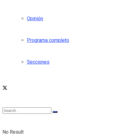
Opinión
Programa completo
Secciones
No Result