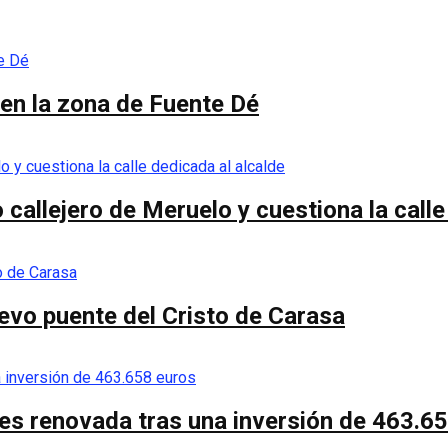
en la zona de Fuente Dé
callejero de Meruelo y cuestiona la calle
nuevo puente del Cristo de Carasa
es renovada tras una inversión de 463.6