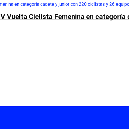
 V Vuelta Ciclista Femenina en categoría 