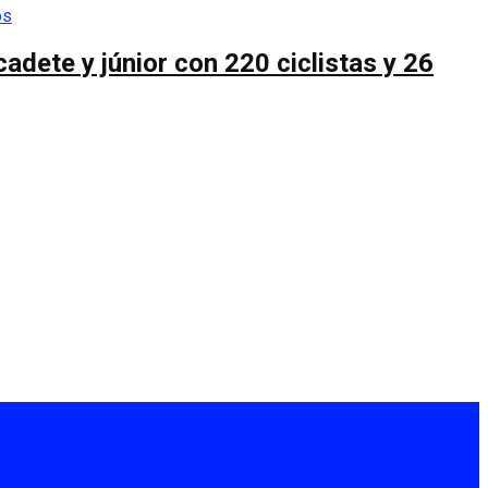
cadete y júnior con 220 ciclistas y 26