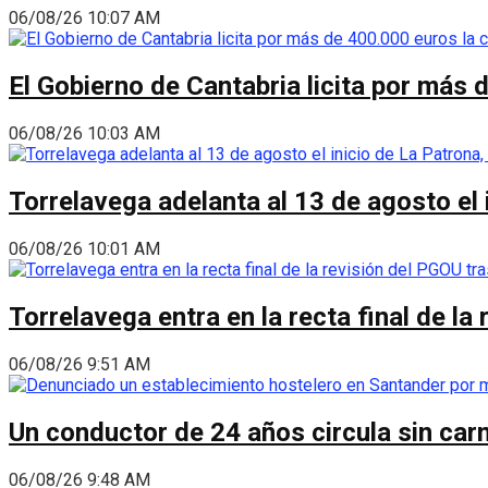
06/08/26 10:07 AM
El Gobierno de Cantabria licita por más 
06/08/26 10:03 AM
Torrelavega adelanta al 13 de agosto el
06/08/26 10:01 AM
Torrelavega entra en la recta final de l
06/08/26 9:51 AM
Un conductor de 24 años circula sin carn
06/08/26 9:48 AM