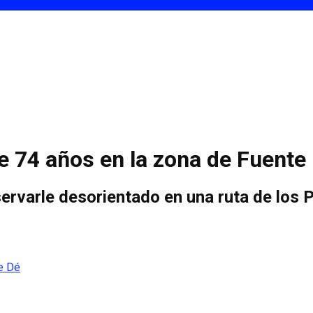
 74 años en la zona de Fuente
servarle desorientado en una ruta de los 