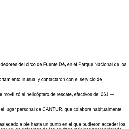
ededores del circo de Fuente Dé, en el Parque Nacional de los
rtamiento inusual y contactaron con el servicio de
movilizó al helicóptero de rescate, efectivos del 061 —
sta el lugar personal de CANTUR, que colabora habitualmente
asladado a pie hasta un punto en el que pudieron acceder los