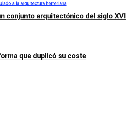
n conjunto arquitectónico del siglo XVI
forma que duplicó su coste