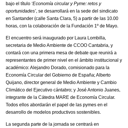
bajo el título
‘Economía circular y Pyme: retos y
oportunidades’
, se desarrollará en la sede del sindicato
en Santander (calle Santa Clara, 5) a partir de las 10.00
horas, con la colaboración de la Fundación 1º de Mayo.
El encuentro será inaugurado por Laura Lombilla,
secretaria de Medio Ambiente de CCOO Cantabria, y
contará con una primera mesa de debate que reunirá a
representantes de primer nivel en el ámbito institucional y
académico: Alejandro Dorado, comisionado para la
Economía Circular del Gobierno de España; Alberto
Quijano, director general de Medio Ambiente y Cambio
Climático del Ejecutivo cántabro; y José Antonio Juanes,
integrante de la Cátedra MARE de Economía Circular.
Todos ellos abordarán el papel de las pymes en el
desarrollo de modelos productivos sostenibles.
La segunda parte de la jornada se centrará en