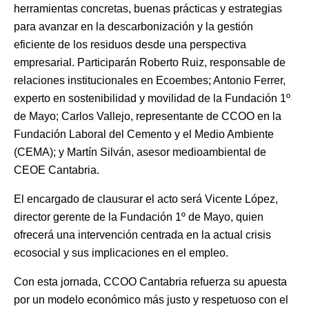
herramientas concretas, buenas prácticas y estrategias
para avanzar en la descarbonización y la gestión
eficiente de los residuos desde una perspectiva
empresarial. Participarán Roberto Ruiz, responsable de
relaciones institucionales en Ecoembes; Antonio Ferrer,
experto en sostenibilidad y movilidad de la Fundación 1º
de Mayo; Carlos Vallejo, representante de CCOO en la
Fundación Laboral del Cemento y el Medio Ambiente
(CEMA); y Martín Silván, asesor medioambiental de
CEOE Cantabria.
El encargado de clausurar el acto será Vicente López,
director gerente de la Fundación 1º de Mayo, quien
ofrecerá una intervención centrada en la actual crisis
ecosocial y sus implicaciones en el empleo.
Con esta jornada, CCOO Cantabria refuerza su apuesta
por un modelo económico más justo y respetuoso con el