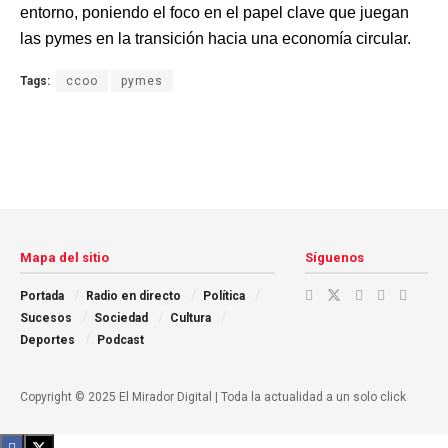
entorno, poniendo el foco en el papel clave que juegan
las pymes en la transición hacia una economía circular.
Tags:
ccoo
pymes
Mapa del sitio
Síguenos
Portada
Radio en directo
Política
Sucesos
Sociedad
Cultura
Deportes
Podcast
Copyright © 2025 El Mirador Digital | Toda la actualidad a un solo click