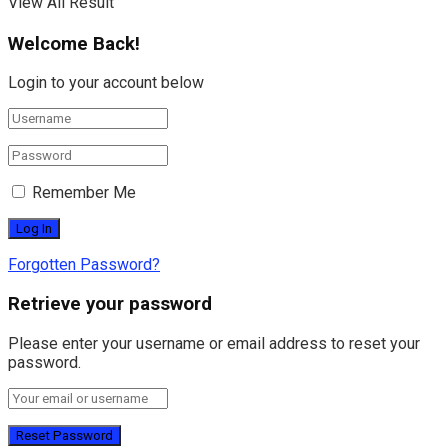
View All Result
Welcome Back!
Login to your account below
Remember Me
Forgotten Password?
Retrieve your password
Please enter your username or email address to reset your
password.