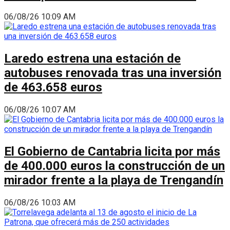
06/08/26 10:09 AM
Laredo estrena una estación de
autobuses renovada tras una inversión
de 463.658 euros
06/08/26 10:07 AM
El Gobierno de Cantabria licita por más
de 400.000 euros la construcción de un
mirador frente a la playa de Trengandín
06/08/26 10:03 AM