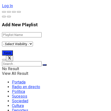
Log In
Add New Playlist
No Result
View All Result
Portada
Radio en directo
Política
Sucesos
Sociedad
Cultura
Deportes