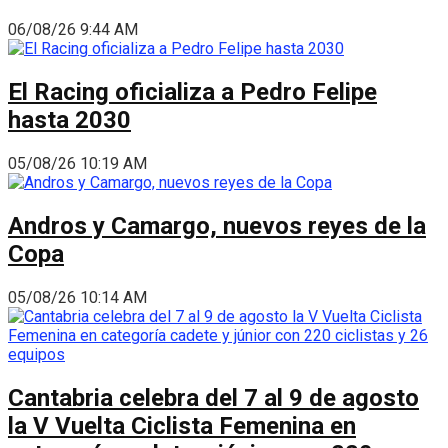
06/08/26 9:44 AM
El Racing oficializa a Pedro Felipe
hasta 2030
05/08/26 10:19 AM
Andros y Camargo, nuevos reyes de la
Copa
05/08/26 10:14 AM
Cantabria celebra del 7 al 9 de agosto
la V Vuelta Ciclista Femenina en