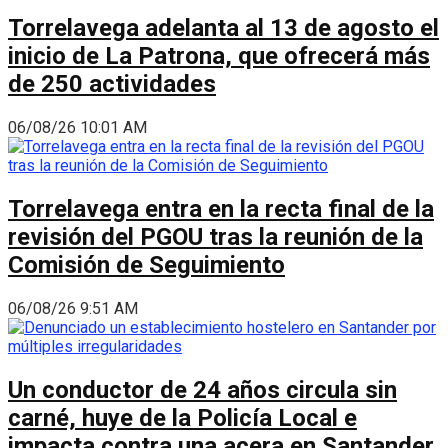
Torrelavega adelanta al 13 de agosto el
inicio de La Patrona, que ofrecerá más
de 250 actividades
06/08/26 10:01 AM
Torrelavega entra en la recta final de la
revisión del PGOU tras la reunión de la
Comisión de Seguimiento
06/08/26 9:51 AM
Un conductor de 24 años circula sin
carné, huye de la Policía Local e
impacta contra una acera en Santander