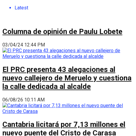
Latest
Columna de opinión de Paulu Lobete
03/04/24 12:44 PM
El PRC presenta 43 alegaciones al
nuevo callejero de Meruelo y cuestiona
la calle dedicada al alcalde
06/08/26 10:11 AM
Cantabria licitará por 7,13 millones el
nuevo puente del Cristo de Carasa