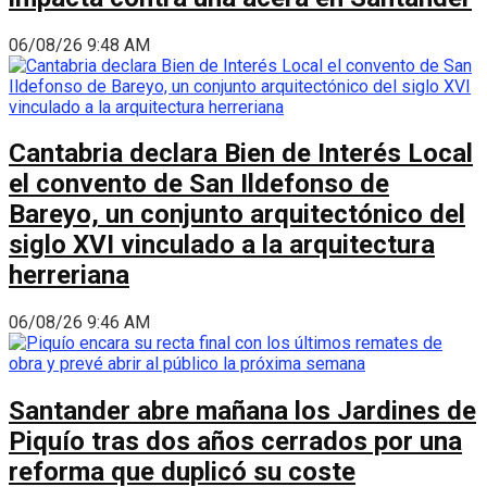
06/08/26 9:48 AM
Cantabria declara Bien de Interés Local
el convento de San Ildefonso de
Bareyo, un conjunto arquitectónico del
siglo XVI vinculado a la arquitectura
herreriana
06/08/26 9:46 AM
Santander abre mañana los Jardines de
Piquío tras dos años cerrados por una
reforma que duplicó su coste