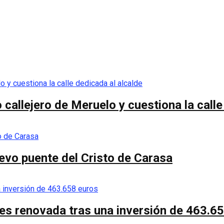
callejero de Meruelo y cuestiona la calle
nuevo puente del Cristo de Carasa
es renovada tras una inversión de 463.6