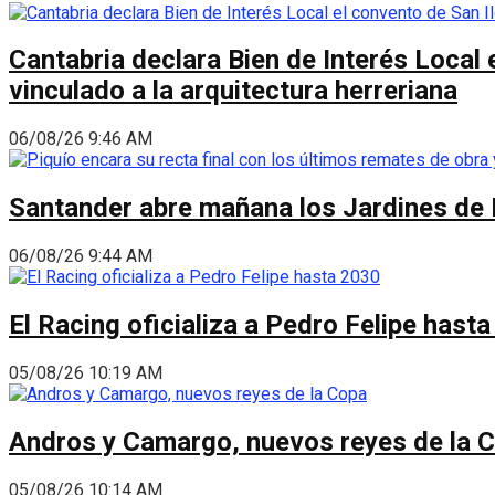
Cantabria declara Bien de Interés Local 
vinculado a la arquitectura herreriana
06/08/26 9:46 AM
Santander abre mañana los Jardines de 
06/08/26 9:44 AM
El Racing oficializa a Pedro Felipe hast
05/08/26 10:19 AM
Andros y Camargo, nuevos reyes de la 
05/08/26 10:14 AM