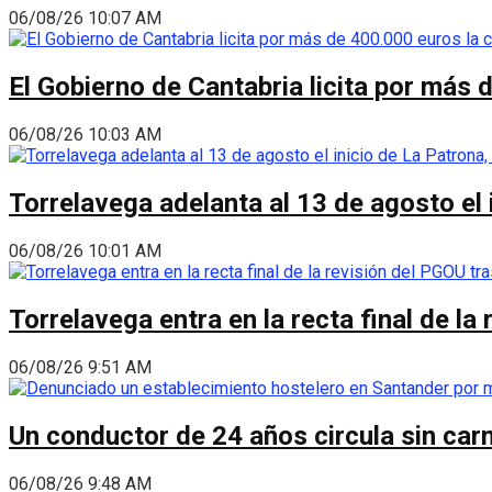
06/08/26 10:07 AM
El Gobierno de Cantabria licita por más 
06/08/26 10:03 AM
Torrelavega adelanta al 13 de agosto el
06/08/26 10:01 AM
Torrelavega entra en la recta final de l
06/08/26 9:51 AM
Un conductor de 24 años circula sin carn
06/08/26 9:48 AM