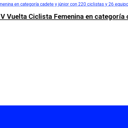
 V Vuelta Ciclista Femenina en categoría 