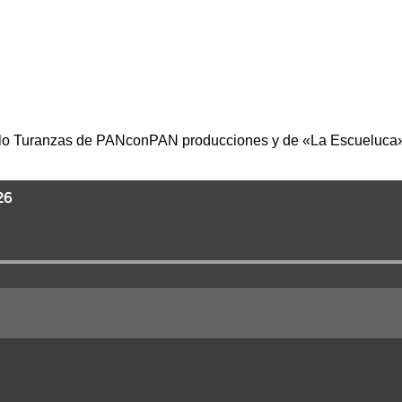
ablo Turanzas de PANconPAN producciones y de «La Escueluca»