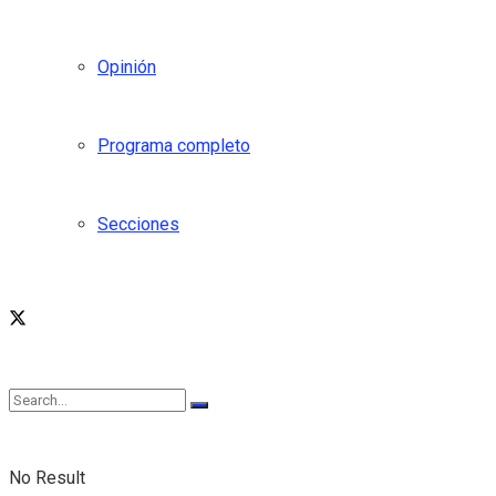
Opinión
Programa completo
Secciones
No Result