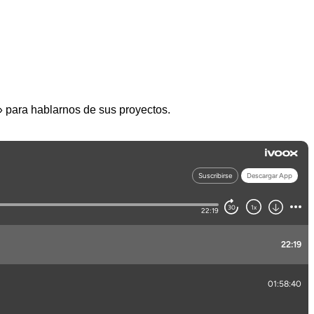
 para hablarnos de sus proyectos.