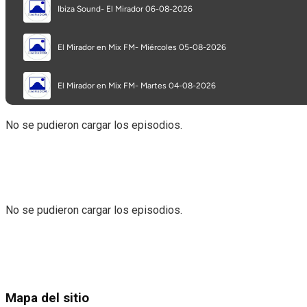
No se pudieron cargar los episodios.
No se pudieron cargar los episodios.
Mapa del sitio