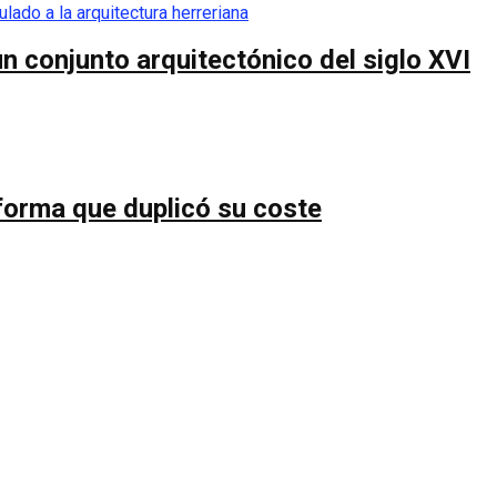
n conjunto arquitectónico del siglo XVI
forma que duplicó su coste