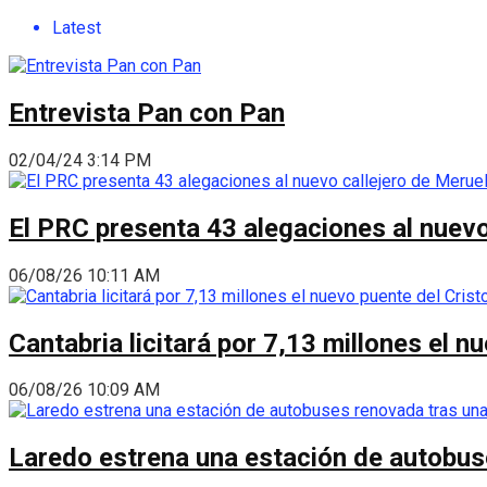
Latest
Entrevista Pan con Pan
02/04/24 3:14 PM
El PRC presenta 43 alegaciones al nuevo 
06/08/26 10:11 AM
Cantabria licitará por 7,13 millones el 
06/08/26 10:09 AM
Laredo estrena una estación de autobus