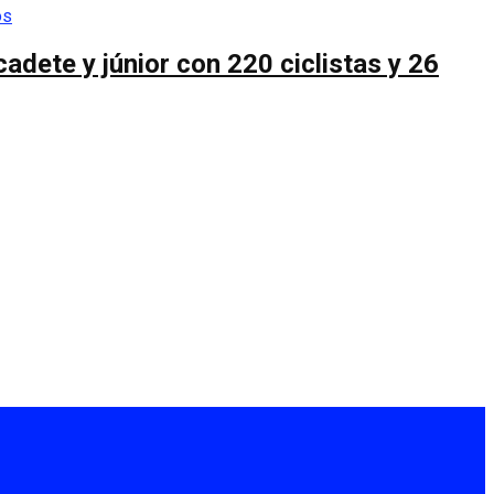
cadete y júnior con 220 ciclistas y 26