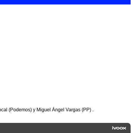
ocal (Podemos) y Miguel Ángel Vargas (PP) .