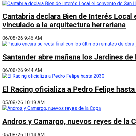
Cantabria declara Bien de Interés Local 
vinculado a la arquitectura herreriana
06/08/26 9:46 AM
Santander abre mañana los Jardines de 
06/08/26 9:44 AM
El Racing oficializa a Pedro Felipe hast
05/08/26 10:19 AM
Andros y Camargo, nuevos reyes de la 
05/08/26 10:14 AM