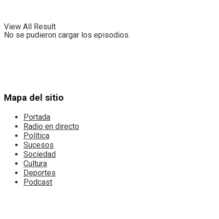
View All Result
No se pudieron cargar los episodios.
Mapa del sitio
Portada
Radio en directo
Política
Sucesos
Sociedad
Cultura
Deportes
Podcast