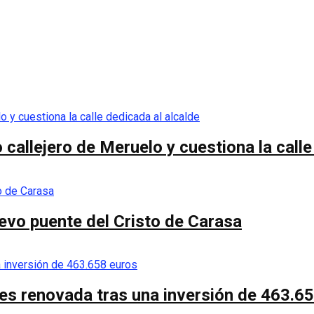
callejero de Meruelo y cuestiona la calle
nuevo puente del Cristo de Carasa
es renovada tras una inversión de 463.6