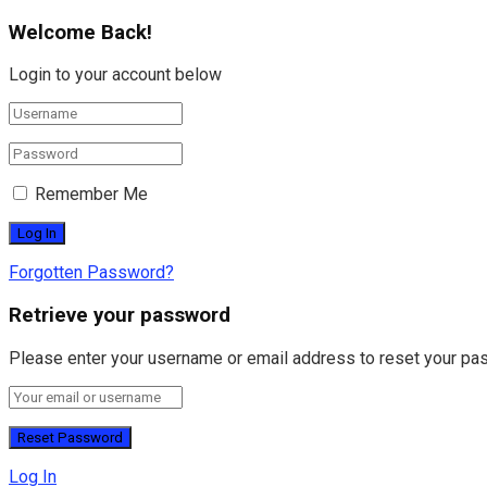
Welcome Back!
Login to your account below
Remember Me
Forgotten Password?
Retrieve your password
Please enter your username or email address to reset your pa
Log In