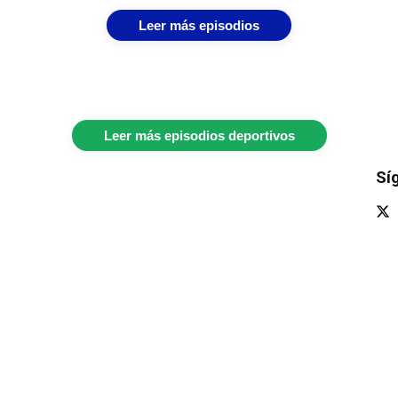
Leer más episodios
Leer más episodios deportivos
Sí