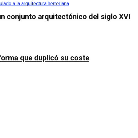
n conjunto arquitectónico del siglo XVI
forma que duplicó su coste