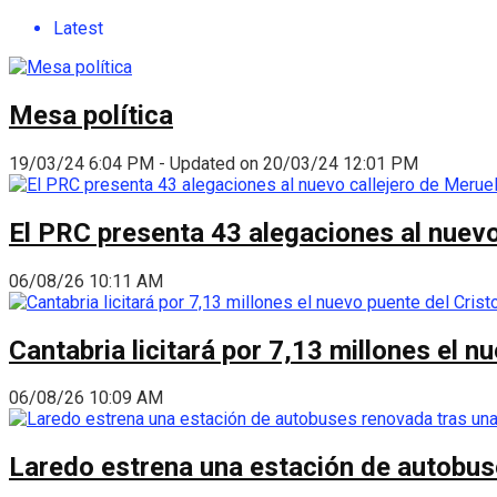
Latest
Mesa política
19/03/24 6:04 PM - Updated on 20/03/24 12:01 PM
El PRC presenta 43 alegaciones al nuevo 
06/08/26 10:11 AM
Cantabria licitará por 7,13 millones el 
06/08/26 10:09 AM
Laredo estrena una estación de autobus