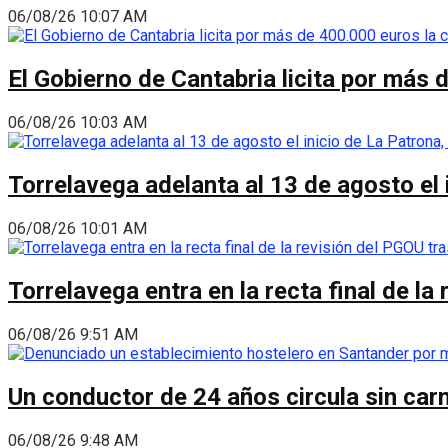
06/08/26 10:07 AM
El Gobierno de Cantabria licita por más 
06/08/26 10:03 AM
Torrelavega adelanta al 13 de agosto el
06/08/26 10:01 AM
Torrelavega entra en la recta final de l
06/08/26 9:51 AM
Un conductor de 24 años circula sin carn
06/08/26 9:48 AM