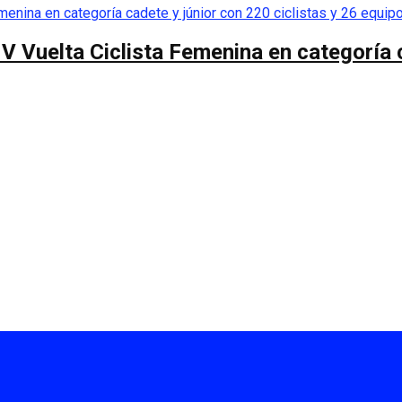
 V Vuelta Ciclista Femenina en categoría 