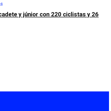
cadete y júnior con 220 ciclistas y 26