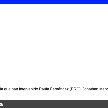
 en la que han intervenido Paula Fernández (PRC), Jonathan Men