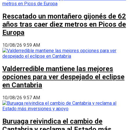
Rescatado un montañero gijonés de 62
años tras caer diez metros en Picos de
Europa
10/08/26 9:59 AM
Valderredible mantiene las mejores
opciones para ver despejado el eclipse
en Cantabria
10/08/26 9:57 AM
Buruaga reivindica el cambio de
Cantabria y reclama al Estado más