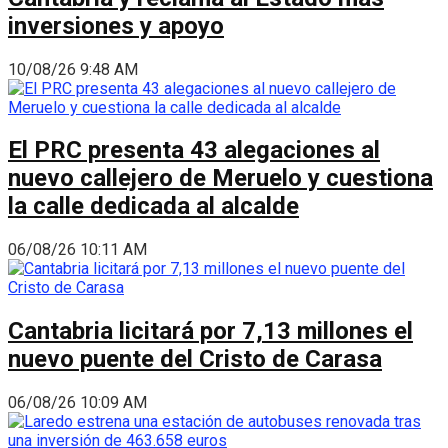
inversiones y apoyo
10/08/26 9:48 AM
El PRC presenta 43 alegaciones al
nuevo callejero de Meruelo y cuestiona
la calle dedicada al alcalde
06/08/26 10:11 AM
Cantabria licitará por 7,13 millones el
nuevo puente del Cristo de Carasa
06/08/26 10:09 AM