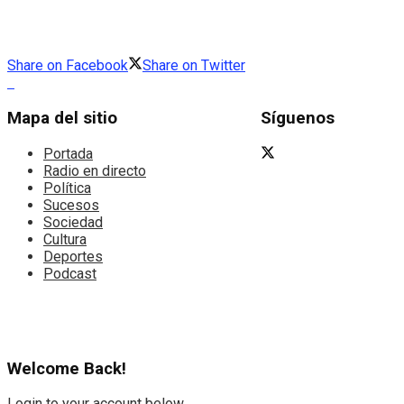
Share on Facebook
Share on Twitter
Mapa del sitio
Síguenos
Portada
Radio en directo
Política
Sucesos
Sociedad
Cultura
Deportes
Podcast
Welcome Back!
Login to your account below