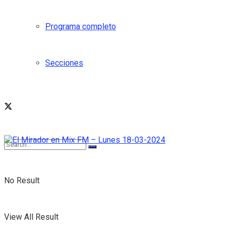
Programa completo
Secciones
No Result
View All Result