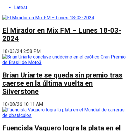
Latest
El Mirador en Mix FM – Lunes 18-03-
2024
18/03/24 2:58 PM
Brian Uriarte se queda sin premio tras
caerse en la última vuelta en
Silverstone
10/08/26 10:11 AM
Fuencisla Vaquero logra la plata en el