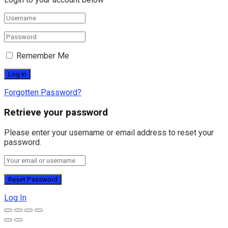
Remember Me
Forgotten Password?
Retrieve your password
Please enter your username or email address to reset your
password.
Log In