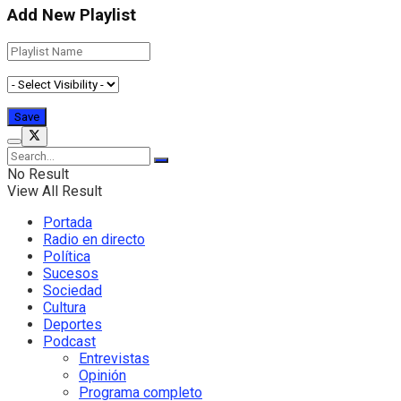
Add New Playlist
No Result
View All Result
Portada
Radio en directo
Política
Sucesos
Sociedad
Cultura
Deportes
Podcast
Entrevistas
Opinión
Programa completo