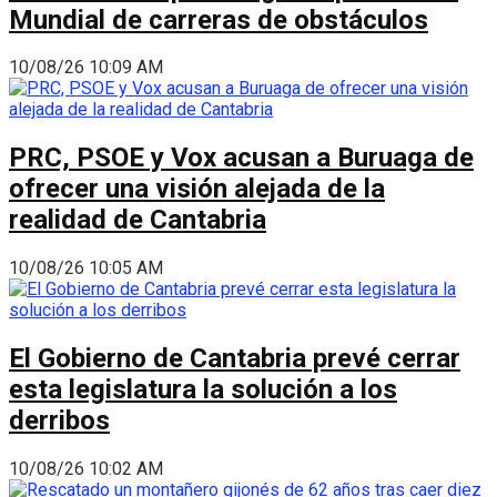
Mundial de carreras de obstáculos
10/08/26 10:09 AM
PRC, PSOE y Vox acusan a Buruaga de
ofrecer una visión alejada de la
realidad de Cantabria
10/08/26 10:05 AM
El Gobierno de Cantabria prevé cerrar
esta legislatura la solución a los
derribos
10/08/26 10:02 AM