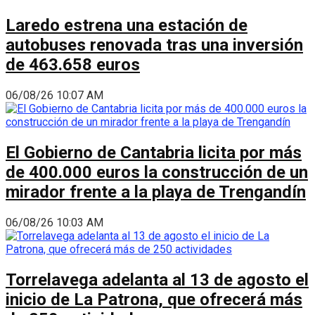
Laredo estrena una estación de
autobuses renovada tras una inversión
de 463.658 euros
06/08/26 10:07 AM
El Gobierno de Cantabria licita por más
de 400.000 euros la construcción de un
mirador frente a la playa de Trengandín
06/08/26 10:03 AM
Torrelavega adelanta al 13 de agosto el
inicio de La Patrona, que ofrecerá más