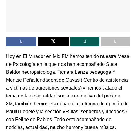
Hoy en El Mirador en Mix FM hemos tenido nuestra Mesa
de Psicología en la que nos han acompañado Suca
Baldor neuropsicóloga, Tamara Lanza pedagoga Y
Montse Peña fundadora de Cavas ( Centro de asistencia
a víctimas de agresiones sexuales) y hemos tratado el
tema de la desigualdad social con motivo del próximo
8M, también hemos escuchado la columna de opinión de
Paulu Lobete y la sección «Rutas, senderos y rincones»
con Felipe de Pablos. Todo esto acompañado de
noticias, actualidad, mucho humor y buena música.