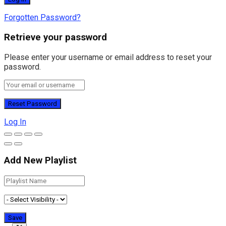
Forgotten Password?
Retrieve your password
Please enter your username or email address to reset your
password.
Log In
Add New Playlist