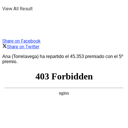
View All Result
Share on Facebook
Share on Twitter
Ana (Torrelavega) ha repartido el 45.353 premiado con el 5º
premio.