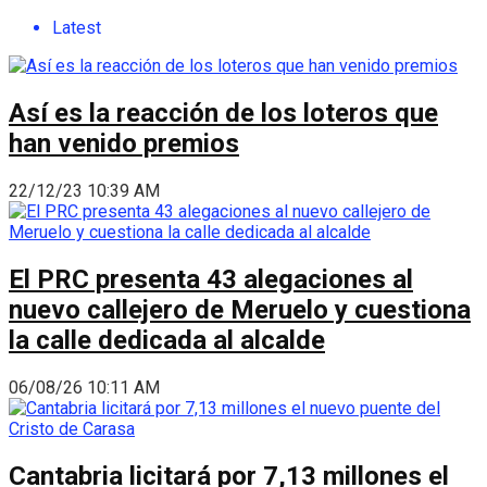
Latest
Así es la reacción de los loteros que
han venido premios
22/12/23 10:39 AM
El PRC presenta 43 alegaciones al
nuevo callejero de Meruelo y cuestiona
la calle dedicada al alcalde
06/08/26 10:11 AM
Cantabria licitará por 7,13 millones el