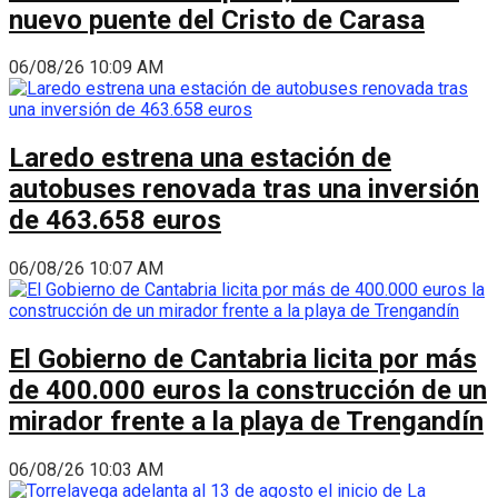
nuevo puente del Cristo de Carasa
06/08/26 10:09 AM
Laredo estrena una estación de
autobuses renovada tras una inversión
de 463.658 euros
06/08/26 10:07 AM
El Gobierno de Cantabria licita por más
de 400.000 euros la construcción de un
mirador frente a la playa de Trengandín
06/08/26 10:03 AM