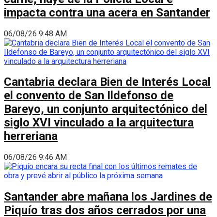
impacta contra una acera en Santander
06/08/26 9:48 AM
Cantabria declara Bien de Interés Local
el convento de San Ildefonso de
Bareyo, un conjunto arquitectónico del
siglo XVI vinculado a la arquitectura
herreriana
06/08/26 9:46 AM
Santander abre mañana los Jardines de
Piquío tras dos años cerrados por una