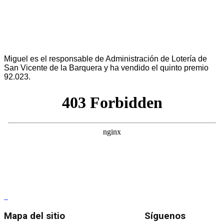
Miguel es el responsable de Administración de Lotería de
San Vicente de la Barquera y ha vendido el quinto premio
92.023.
Mapa del sitio
Síguenos