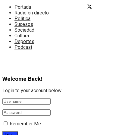
Portada
Radio en directo
Política
Sucesos
Sociedad
Cultura
Deportes
Podcast
Welcome Back!
Login to your account below
Remember Me