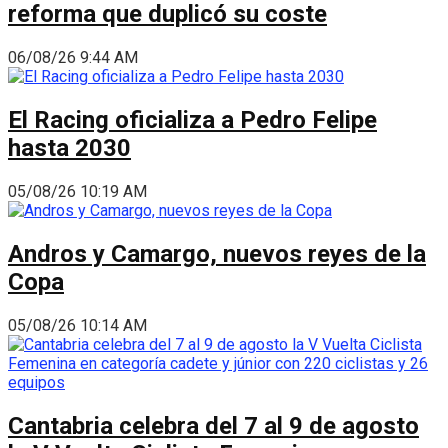
reforma que duplicó su coste
06/08/26 9:44 AM
El Racing oficializa a Pedro Felipe
hasta 2030
05/08/26 10:19 AM
Andros y Camargo, nuevos reyes de la
Copa
05/08/26 10:14 AM
Cantabria celebra del 7 al 9 de agosto