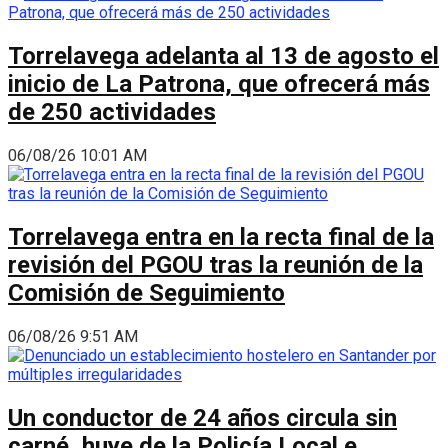
Torrelavega adelanta al 13 de agosto el
inicio de La Patrona, que ofrecerá más
de 250 actividades
06/08/26 10:01 AM
Torrelavega entra en la recta final de la
revisión del PGOU tras la reunión de la
Comisión de Seguimiento
06/08/26 9:51 AM
Un conductor de 24 años circula sin
carné, huye de la Policía Local e