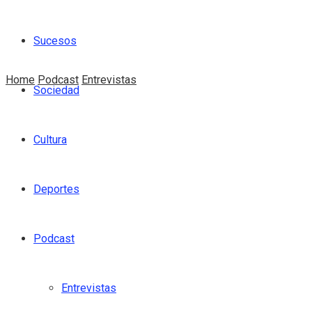
Sucesos
Home
Podcast
Entrevistas
Sociedad
Cultura
Deportes
Podcast
Entrevistas