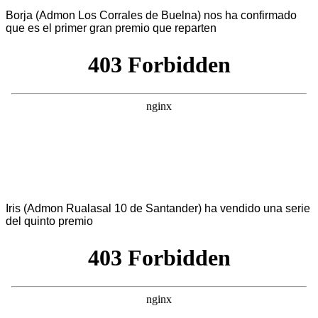
Borja (Admon Los Corrales de Buelna) nos ha confirmado
que es el primer gran premio que reparten
Iris (Admon Rualasal 10 de Santander) ha vendido una serie
del quinto premio