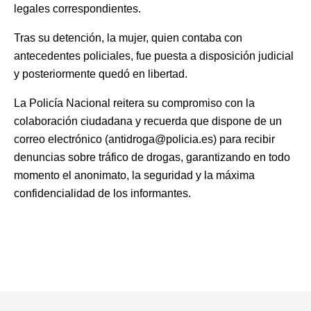
legales correspondientes.
Tras su detención, la mujer, quien contaba con
antecedentes policiales, fue puesta a disposición judicial
y posteriormente quedó en libertad.
La Policía Nacional reitera su compromiso con la
colaboración ciudadana y recuerda que dispone de un
correo electrónico (antidroga@policia.es) para recibir
denuncias sobre tráfico de drogas, garantizando en todo
momento el anonimato, la seguridad y la máxima
confidencialidad de los informantes.