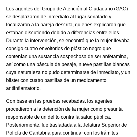
Los agentes del Grupo de Atención al Ciudadano (GAC)
se desplazaron de inmediato al lugar señalado y
localizaron a la pareja descrita, quienes explicaron que
estaban discutiendo debido a diferencias entre ellos.
Durante la intervención, se encontró que la mujer llevaba
consigo cuatro envoltorios de plástico negro que
contenían una sustancia sospechosa de ser anfetamina,
así como una báscula de pesaje, nueve pastillas blancas
cuya naturaleza no pudo determinarse de inmediato, y un
blister con cuatro pastillas de un medicamento
antiinflamatorio.
Con base en las pruebas recabadas, los agentes
procedieron a la detención de la mujer como presunta
responsable de un delito contra la salud pública.
Posteriormente, fue trasladada a la Jefatura Superior de
Policía de Cantabria para continuar con los trámites