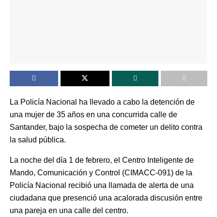
La Policía Nacional ha llevado a cabo la detención de
una mujer de 35 años en una concurrida calle de
Santander, bajo la sospecha de cometer un delito contra
la salud pública.
La noche del día 1 de febrero, el Centro Inteligente de
Mando, Comunicación y Control (CIMACC-091) de la
Policía Nacional recibió una llamada de alerta de una
ciudadana que presenció una acalorada discusión entre
una pareja en una calle del centro.