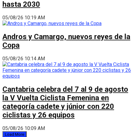
hasta 2030
05/08/26 10:19 AM
Andros y Camargo, nuevos reyes de la
Copa
05/08/26 10:14 AM
Cantabria celebra del 7 al 9 de agosto
la V Vuelta Ciclista Femenina en
categoría cadete y júnior con 220
ciclistas y 26 equipos
05/08/26 10:09 AM
Load More