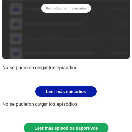
No se pudieron cargar los episodios.
Leer más episodios
No se pudieron cargar los episodios.
Leer más episodios deportivos