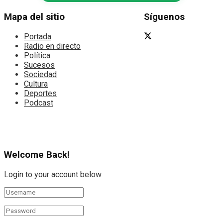
Mapa del sitio
Síguenos
Portada
Radio en directo
Política
Sucesos
Sociedad
Cultura
Deportes
Podcast
Welcome Back!
Login to your account below