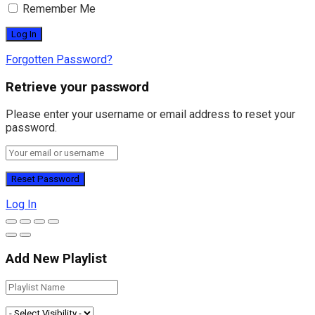
Remember Me
Forgotten Password?
Retrieve your password
Please enter your username or email address to reset your
password.
Log In
Add New Playlist