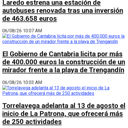
Laredo estrena una estación de
autobuses renovada tras una inversión
de 463.658 euros
06/08/26 10:07 AM
El Gobierno de Cantabria licita por más
de 400.000 euros la construcción de un
mirador frente a la playa de Trengandín
06/08/26 10:03 AM
Torrelavega adelanta al 13 de agosto el
inicio de La Patrona, que ofrecerá más
de 250 actividades