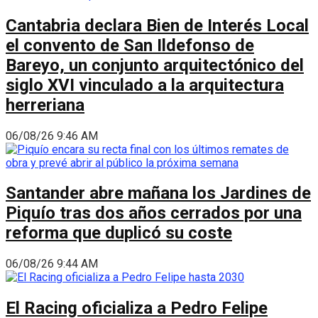
Cantabria declara Bien de Interés Local
el convento de San Ildefonso de
Bareyo, un conjunto arquitectónico del
siglo XVI vinculado a la arquitectura
herreriana
06/08/26 9:46 AM
Santander abre mañana los Jardines de
Piquío tras dos años cerrados por una
reforma que duplicó su coste
06/08/26 9:44 AM
El Racing oficializa a Pedro Felipe