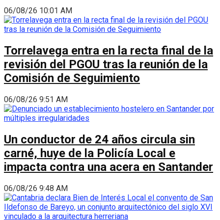
06/08/26 10:01 AM
Torrelavega entra en la recta final de la
revisión del PGOU tras la reunión de la
Comisión de Seguimiento
06/08/26 9:51 AM
Un conductor de 24 años circula sin
carné, huye de la Policía Local e
impacta contra una acera en Santander
06/08/26 9:48 AM