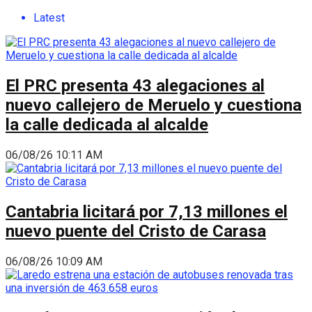
Latest
El PRC presenta 43 alegaciones al
nuevo callejero de Meruelo y cuestiona
la calle dedicada al alcalde
06/08/26 10:11 AM
Cantabria licitará por 7,13 millones el
nuevo puente del Cristo de Carasa
06/08/26 10:09 AM