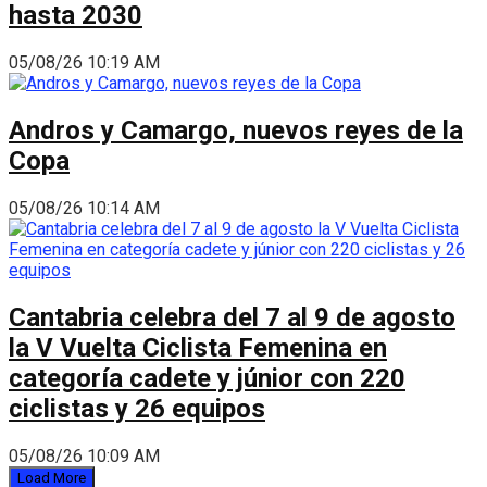
hasta 2030
05/08/26 10:19 AM
Andros y Camargo, nuevos reyes de la
Copa
05/08/26 10:14 AM
Cantabria celebra del 7 al 9 de agosto
la V Vuelta Ciclista Femenina en
categoría cadete y júnior con 220
ciclistas y 26 equipos
05/08/26 10:09 AM
Load More