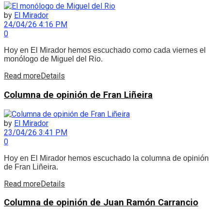
by
El Mirador
24/04/26 4:16 PM
0
Hoy en El Mirador hemos escuchado como cada viernes el
monólogo de Miguel del Rio.
Read more
Details
Columna de opinión de Fran Liñeira
by
El Mirador
23/04/26 3:41 PM
0
Hoy en El Mirador hemos escuchado la columna de opinión
de Fran Liñeira.
Read more
Details
Columna de opinión de Juan Ramón Carrancio