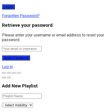
Forgotten Password?
Retrieve your password
Please enter your username or email address to reset your
password.
Log In
Add New Playlist