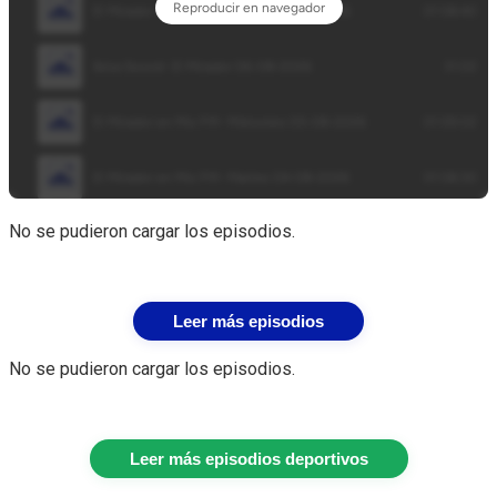
No se pudieron cargar los episodios.
Leer más episodios
No se pudieron cargar los episodios.
Leer más episodios deportivos