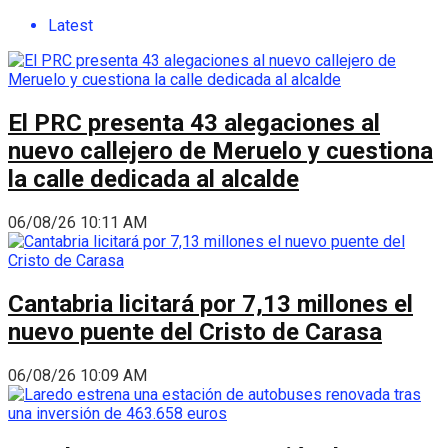
Latest
El PRC presenta 43 alegaciones al
nuevo callejero de Meruelo y cuestiona
la calle dedicada al alcalde
06/08/26 10:11 AM
Cantabria licitará por 7,13 millones el
nuevo puente del Cristo de Carasa
06/08/26 10:09 AM