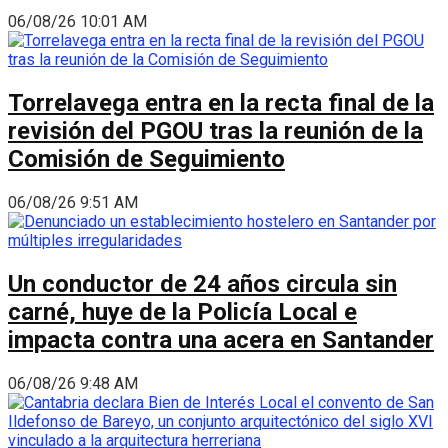
06/08/26 10:01 AM
Torrelavega entra en la recta final de la
revisión del PGOU tras la reunión de la
Comisión de Seguimiento
06/08/26 9:51 AM
Un conductor de 24 años circula sin
carné, huye de la Policía Local e
impacta contra una acera en Santander
06/08/26 9:48 AM