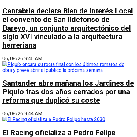
Cantabria declara Bien de Interés Local
el convento de San Ildefonso de
Bareyo, un conjunto arquitectónico del
siglo XVI vinculado a la arquitectura
herreriana
06/08/26 9:46 AM
Santander abre mañana los Jardines de
Piquío tras dos años cerrados por una
reforma que duplicó su coste
06/08/26 9:44 AM
El Racing oficializa a Pedro Felipe