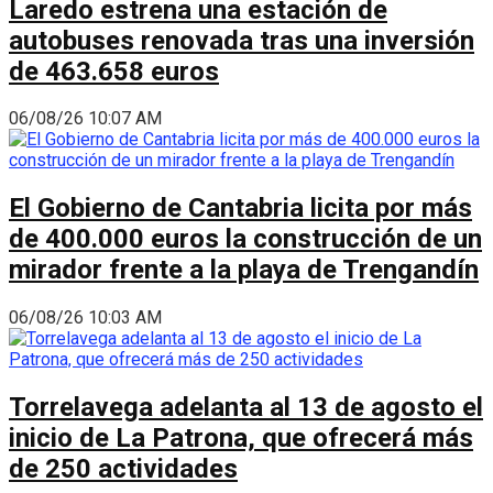
Laredo estrena una estación de
autobuses renovada tras una inversión
de 463.658 euros
06/08/26 10:07 AM
El Gobierno de Cantabria licita por más
de 400.000 euros la construcción de un
mirador frente a la playa de Trengandín
06/08/26 10:03 AM
Torrelavega adelanta al 13 de agosto el
inicio de La Patrona, que ofrecerá más
de 250 actividades