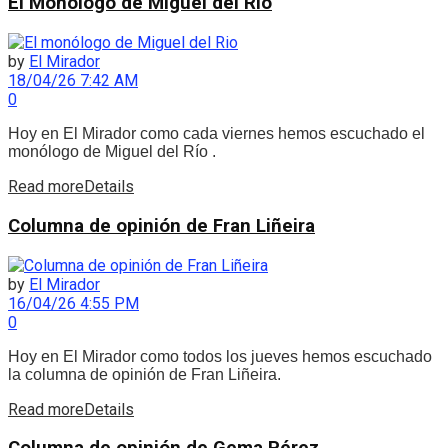
El Monólogo de Miguel del Río
by
El Mirador
18/04/26 7:42 AM
0
Hoy en El Mirador como cada viernes hemos escuchado el
monólogo de Miguel del Río .
Read more
Details
Columna de opinión de Fran Liñeira
by
El Mirador
16/04/26 4:55 PM
0
Hoy en El Mirador como todos los jueves hemos escuchado
la columna de opinión de Fran Liñeira.
Read more
Details