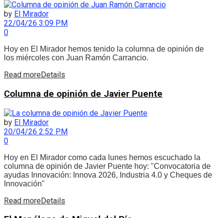
by
El Mirador
22/04/26 3:09 PM
0
Hoy en El Mirador hemos tenido la columna de opinión de
los miércoles con Juan Ramón Carrancio.
Read more
Details
Columna de opinión de Javier Puente
by
El Mirador
20/04/26 2:52 PM
0
Hoy en El Mirador como cada lunes hemos escuchado la
columna de opinión de Javier Puente hoy: "Convocatoria de
ayudas Innovación: Innova 2026, Industria 4.0 y Cheques de
Innovación"
Read more
Details