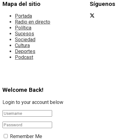
Mapa del sitio
Síguenos
Portada
Radio en directo
Política
Sucesos
Sociedad
Cultura
Deportes
Podcast
Welcome Back!
Login to your account below
Remember Me