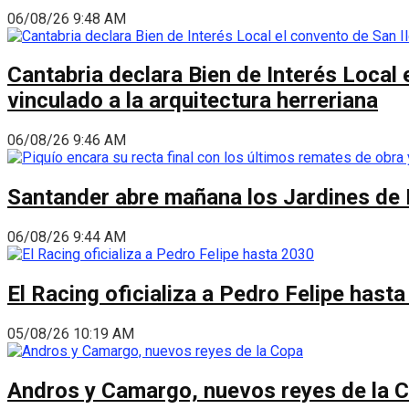
06/08/26 9:48 AM
Cantabria declara Bien de Interés Local 
vinculado a la arquitectura herreriana
06/08/26 9:46 AM
Santander abre mañana los Jardines de 
06/08/26 9:44 AM
El Racing oficializa a Pedro Felipe hast
05/08/26 10:19 AM
Andros y Camargo, nuevos reyes de la 