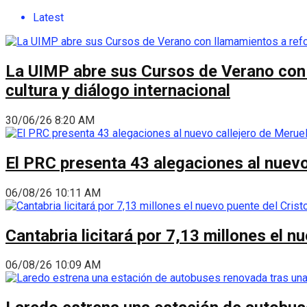
Latest
La UIMP abre sus Cursos de Verano con 
cultura y diálogo internacional
30/06/26 8:20 AM
El PRC presenta 43 alegaciones al nuevo 
06/08/26 10:11 AM
Cantabria licitará por 7,13 millones el 
06/08/26 10:09 AM