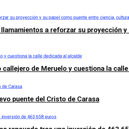
llamamientos a reforzar su proyección y 
callejero de Meruelo y cuestiona la calle
nuevo puente del Cristo de Carasa