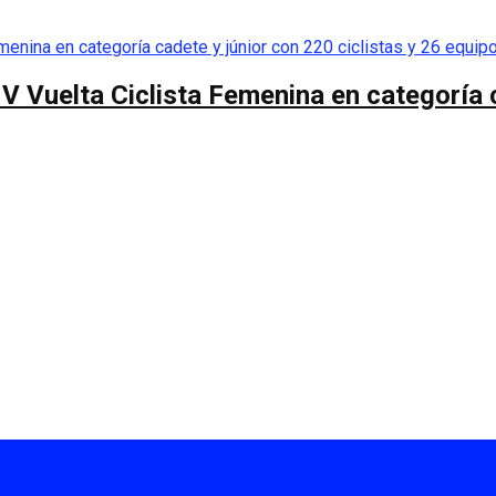
 V Vuelta Ciclista Femenina en categoría 