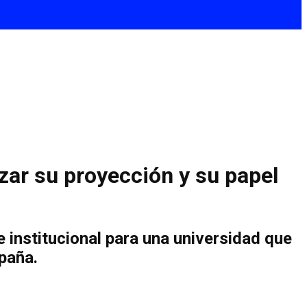
ar su proyección y su papel
institucional para una universidad que
paña.