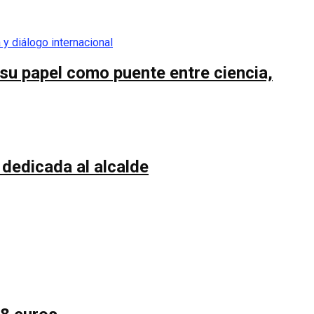
su papel como puente entre ciencia,
 dedicada al alcalde