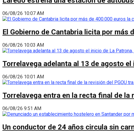
Laredo estrena una estación de autobus
06/08/26 10:07 AM
El Gobierno de Cantabria licita por más 
06/08/26 10:03 AM
Torrelavega adelanta al 13 de agosto el
06/08/26 10:01 AM
Torrelavega entra en la recta final de l
06/08/26 9:51 AM
Un conductor de 24 años circula sin carn