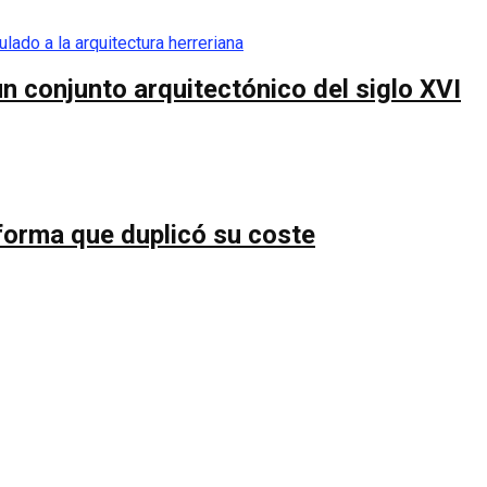
n conjunto arquitectónico del siglo XVI
forma que duplicó su coste