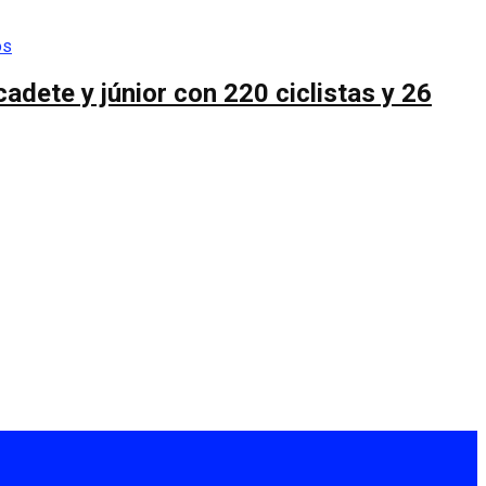
cadete y júnior con 220 ciclistas y 26