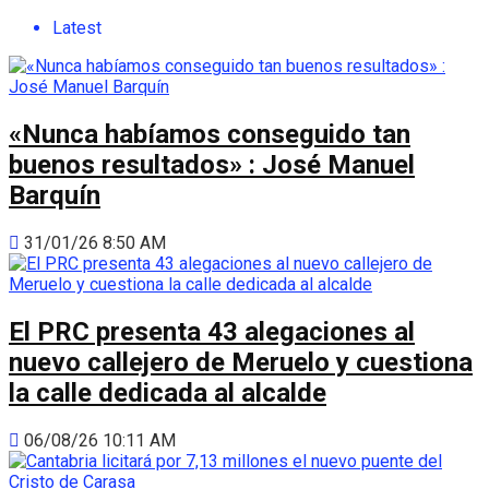
Latest
«Nunca habíamos conseguido tan
buenos resultados» : José Manuel
Barquín
31/01/26 8:50 AM
El PRC presenta 43 alegaciones al
nuevo callejero de Meruelo y cuestiona
la calle dedicada al alcalde
06/08/26 10:11 AM