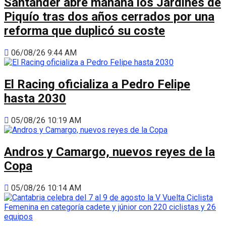
Santander abre mañana los Jardines de
Piquío tras dos años cerrados por una
reforma que duplicó su coste
06/08/26 9:44 AM
El Racing oficializa a Pedro Felipe
hasta 2030
05/08/26 10:19 AM
Andros y Camargo, nuevos reyes de la
Copa
05/08/26 10:14 AM