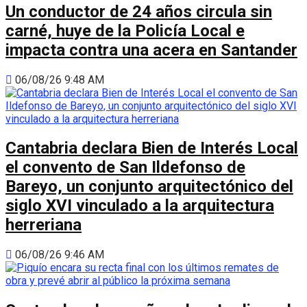
Un conductor de 24 años circula sin
carné, huye de la Policía Local e
impacta contra una acera en Santander
06/08/26 9:48 AM
Cantabria declara Bien de Interés Local
el convento de San Ildefonso de
Bareyo, un conjunto arquitectónico del
siglo XVI vinculado a la arquitectura
herreriana
06/08/26 9:46 AM