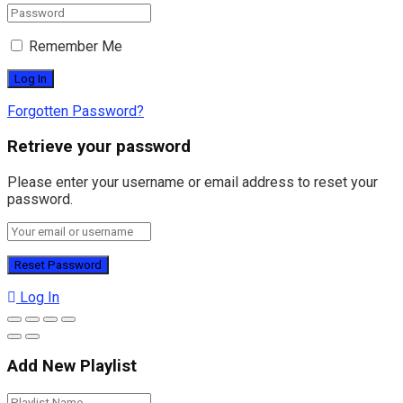
Remember Me
Forgotten Password?
Retrieve your password
Please enter your username or email address to reset your
password.
Log In
Add New Playlist