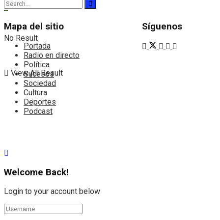
Mapa del sitio
Síguenos
No Result
Portada
Radio en directo
Política
View All Result
Sucesos
Sociedad
Cultura
Deportes
Podcast
Welcome Back!
Login to your account below