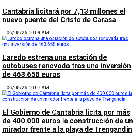
Cantabria licitará por 7,13 millones el
nuevo puente del Cristo de Carasa
06/08/26 10:09 AM
Laredo estrena una estación de
autobuses renovada tras una inversión
de 463.658 euros
06/08/26 10:07 AM
El Gobierno de Cantabria licita por más
de 400.000 euros la construcción de un
mirador frente a la playa de Trengandín