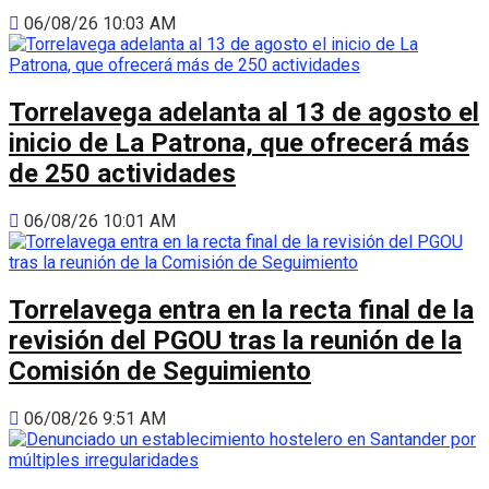
06/08/26 10:03 AM
Torrelavega adelanta al 13 de agosto el
inicio de La Patrona, que ofrecerá más
de 250 actividades
06/08/26 10:01 AM
Torrelavega entra en la recta final de la
revisión del PGOU tras la reunión de la
Comisión de Seguimiento
06/08/26 9:51 AM