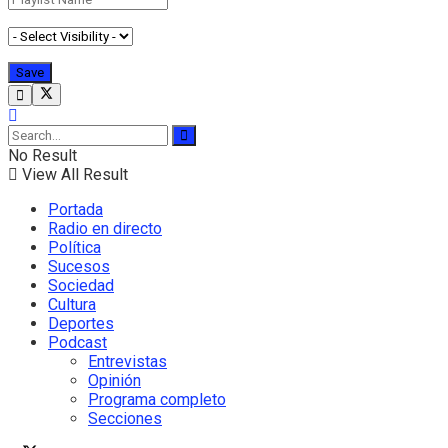
No Result
View All Result
Portada
Radio en directo
Política
Sucesos
Sociedad
Cultura
Deportes
Podcast
Entrevistas
Opinión
Programa completo
Secciones