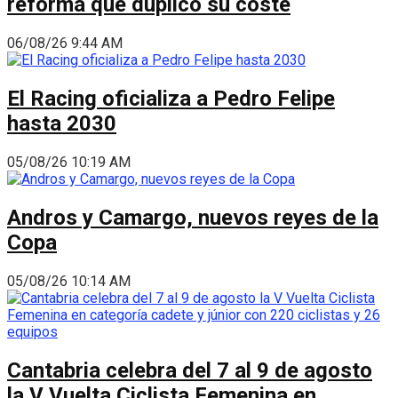
reforma que duplicó su coste
06/08/26 9:44 AM
El Racing oficializa a Pedro Felipe
hasta 2030
05/08/26 10:19 AM
Andros y Camargo, nuevos reyes de la
Copa
05/08/26 10:14 AM
Cantabria celebra del 7 al 9 de agosto
la V Vuelta Ciclista Femenina en