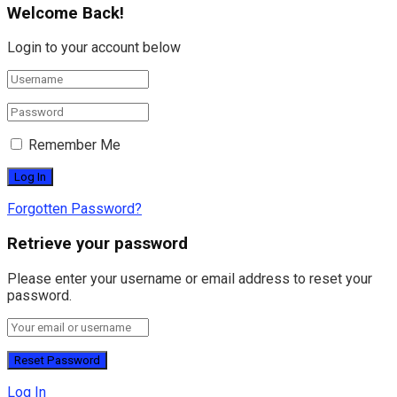
Welcome Back!
Login to your account below
Remember Me
Forgotten Password?
Retrieve your password
Please enter your username or email address to reset your
password.
Log In