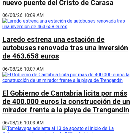
nuevo puente del Cristo de Carasa
06/08/26 10:09 AM
Laredo estrena una estación de
autobuses renovada tras una inversión
de 463.658 euros
06/08/26 10:07 AM
El Gobierno de Cantabria licita por más
de 400.000 euros la construcción de un
mirador frente a la playa de Trengandín
06/08/26 10:03 AM