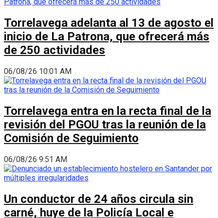
Torrelavega adelanta al 13 de agosto el
inicio de La Patrona, que ofrecerá más
de 250 actividades
06/08/26 10:01 AM
Torrelavega entra en la recta final de la
revisión del PGOU tras la reunión de la
Comisión de Seguimiento
06/08/26 9:51 AM
Un conductor de 24 años circula sin
carné, huye de la Policía Local e