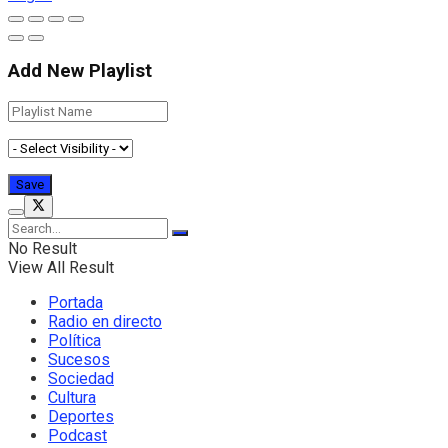
Add New Playlist
No Result
View All Result
Portada
Radio en directo
Política
Sucesos
Sociedad
Cultura
Deportes
Podcast