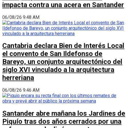
impacta contra una acera en Santander
06/08/26 9:48 AM
Cantabria declara Bien de Interés Local
el convento de San Ildefonso de
Bareyo, un conjunto arquitectónico del
siglo XVI vinculado a la arquitectura
herreriana
06/08/26 9:46 AM
Santander abre mañana los Jardines de
Piquío tras dos años cerrados por una