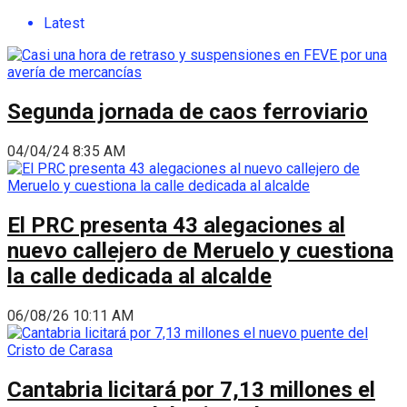
Latest
Segunda jornada de caos ferroviario
04/04/24 8:35 AM
El PRC presenta 43 alegaciones al
nuevo callejero de Meruelo y cuestiona
la calle dedicada al alcalde
06/08/26 10:11 AM
Cantabria licitará por 7,13 millones el