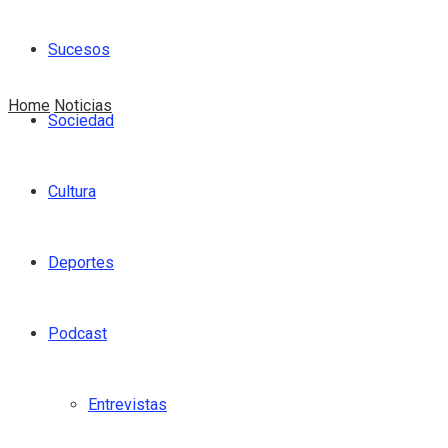
Sucesos
Home
Noticias
Sociedad
Cultura
Deportes
Podcast
Entrevistas