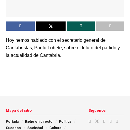
Hoy hemos hablado con el secretario general de
Cantabristas, Paulu Lobete, sobre el futuro del partido y
la actualidad de Cantabria.
Mapa del sitio
Síguenos
Portada
Radio en directo
Política
Sucesos
Sociedad
Cultura