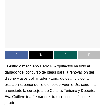
El estudio madrileño Darro18 Arquitectos ha sido el
ganador del concurso de ideas para la renovación del
diseño y usos del mirador y zona de estancia de la
estación superior del teleférico de Fuente Dé, según ha
anunciado la consejera de Cultura, Turismo y Deporte,
Eva Guillermina Fernández, tras conocer el fallo del
jurado.