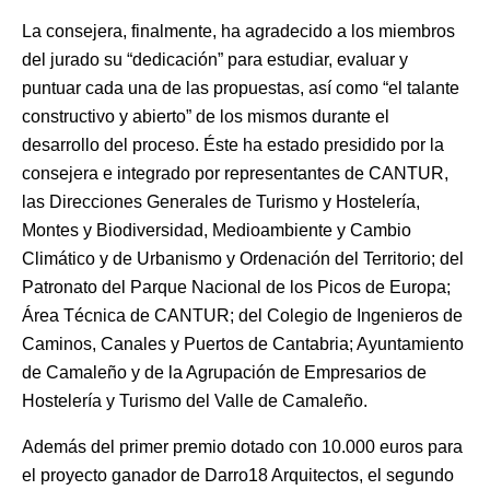
La consejera, finalmente, ha agradecido a los miembros
del jurado su “dedicación” para estudiar, evaluar y
puntuar cada una de las propuestas, así como “el talante
constructivo y abierto” de los mismos durante el
desarrollo del proceso. Éste ha estado presidido por la
consejera e integrado por representantes de CANTUR,
las Direcciones Generales de Turismo y Hostelería,
Montes y Biodiversidad, Medioambiente y Cambio
Climático y de Urbanismo y Ordenación del Territorio; del
Patronato del Parque Nacional de los Picos de Europa;
Área Técnica de CANTUR; del Colegio de Ingenieros de
Caminos, Canales y Puertos de Cantabria; Ayuntamiento
de Camaleño y de la Agrupación de Empresarios de
Hostelería y Turismo del Valle de Camaleño.
Además del primer premio dotado con 10.000 euros para
el proyecto ganador de Darro18 Arquitectos, el segundo