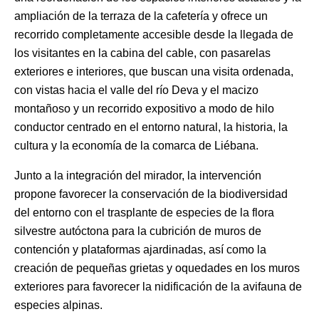
ampliación de la terraza de la cafetería y ofrece un
recorrido completamente accesible desde la llegada de
los visitantes en la cabina del cable, con pasarelas
exteriores e interiores, que buscan una visita ordenada,
con vistas hacia el valle del río Deva y el macizo
montañoso y un recorrido expositivo a modo de hilo
conductor centrado en el entorno natural, la historia, la
cultura y la economía de la comarca de Liébana.
Junto a la integración del mirador, la intervención
propone favorecer la conservación de la biodiversidad
del entorno con el trasplante de especies de la flora
silvestre autóctona para la cubrición de muros de
contención y plataformas ajardinadas, así como la
creación de pequeñas grietas y oquedades en los muros
exteriores para favorecer la nidificación de la avifauna de
especies alpinas.