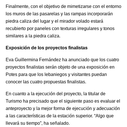
Finalmente, con el objetivo de mimetizarse con el entorno
los muros de las pasarelas y las rampas incorporarán
piedra caliza del lugar y el mirador volado estará
recubierto por paneles con texturas irregulares y tonos
similares a la piedra caliza.
Exposición de los proyectos finalistas
Eva Guillermina Fernández ha anunciado que los cuatro
proyectos finalistas serán objeto de una exposición en
Potes para que los lebaniegos y visitantes puedan
conocer las cuatro propuestas finalistas.
En cuanto a la ejecución del proyecto, la titular de
Turismo ha precisado que el siguiente paso es evaluar el
anteproyecto y la mejor forma de ejecución y adecuación
a las características de la estación superior. “Algo que
llevará su tiempo”, ha señalado.