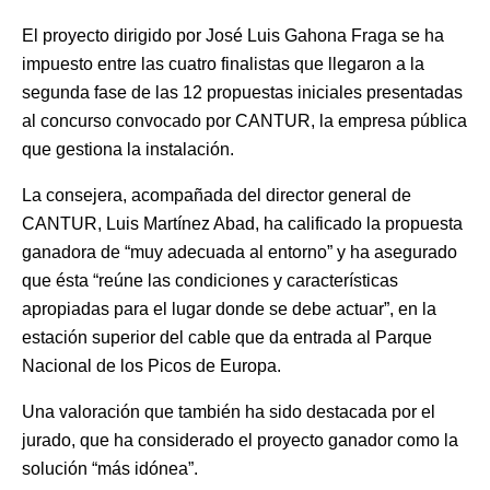
El proyecto dirigido por José Luis Gahona Fraga se ha
impuesto entre las cuatro finalistas que llegaron a la
segunda fase de las 12 propuestas iniciales presentadas
al concurso convocado por CANTUR, la empresa pública
que gestiona la instalación.
La consejera, acompañada del director general de
CANTUR, Luis Martínez Abad, ha calificado la propuesta
ganadora de “muy adecuada al entorno” y ha asegurado
que ésta “reúne las condiciones y características
apropiadas para el lugar donde se debe actuar”, en la
estación superior del cable que da entrada al Parque
Nacional de los Picos de Europa.
Una valoración que también ha sido destacada por el
jurado, que ha considerado el proyecto ganador como la
solución “más idónea”.