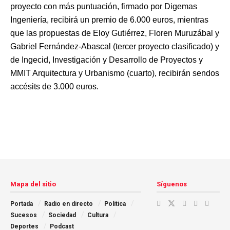
proyecto con más puntuación, firmado por Digemas
Ingeniería, recibirá un premio de 6.000 euros, mientras
que las propuestas de Eloy Gutiérrez, Floren Muruzábal y
Gabriel Fernández-Abascal (tercer proyecto clasificado) y
de Ingecid, Investigación y Desarrollo de Proyectos y
MMIT Arquitectura y Urbanismo (cuarto), recibirán sendos
accésits de 3.000 euros.
Mapa del sitio
Síguenos
Portada
Radio en directo
Política
Sucesos
Sociedad
Cultura
Deportes
Podcast