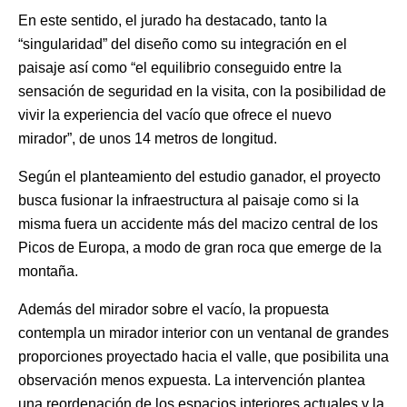
En este sentido, el jurado ha destacado, tanto la
“singularidad” del diseño como su integración en el
paisaje así como “el equilibrio conseguido entre la
sensación de seguridad en la visita, con la posibilidad de
vivir la experiencia del vacío que ofrece el nuevo
mirador”, de unos 14 metros de longitud.
Según el planteamiento del estudio ganador, el proyecto
busca fusionar la infraestructura al paisaje como si la
misma fuera un accidente más del macizo central de los
Picos de Europa, a modo de gran roca que emerge de la
montaña.
Además del mirador sobre el vacío, la propuesta
contempla un mirador interior con un ventanal de grandes
proporciones proyectado hacia el valle, que posibilita una
observación menos expuesta. La intervención plantea
una reordenación de los espacios interiores actuales y la