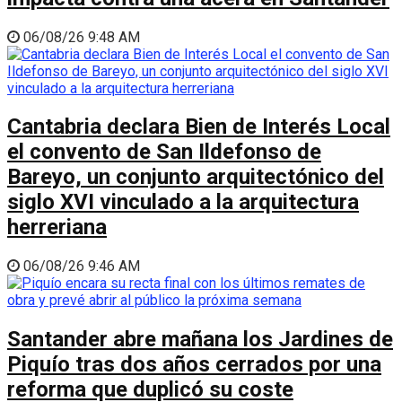
06/08/26 9:48 AM
Cantabria declara Bien de Interés Local
el convento de San Ildefonso de
Bareyo, un conjunto arquitectónico del
siglo XVI vinculado a la arquitectura
herreriana
06/08/26 9:46 AM
Santander abre mañana los Jardines de
Piquío tras dos años cerrados por una
reforma que duplicó su coste