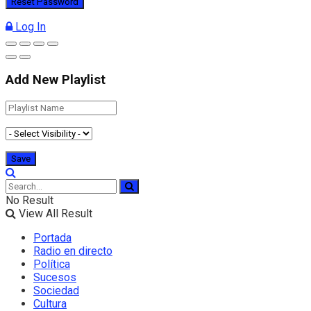
Log In
Add New Playlist
No Result
View All Result
Portada
Radio en directo
Política
Sucesos
Sociedad
Cultura