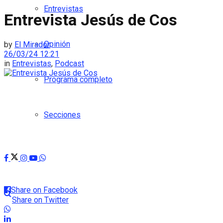
Entrevistas
Entrevista Jesús de Cos
Opinión
by
El Mirador
26/03/24 12:21
in
Entrevistas
,
Podcast
Programa completo
Secciones
Share on Facebook
Share on Twitter