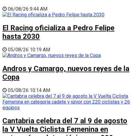
06/08/26 9:44 AM
El Racing oficializa a Pedro Felipe
hasta 2030
05/08/26 10:19 AM
Andros y Camargo, nuevos reyes de la
Copa
05/08/26 10:14 AM
Cantabria celebra del 7 al 9 de agosto
la V Vuelta Ciclista Femenina en