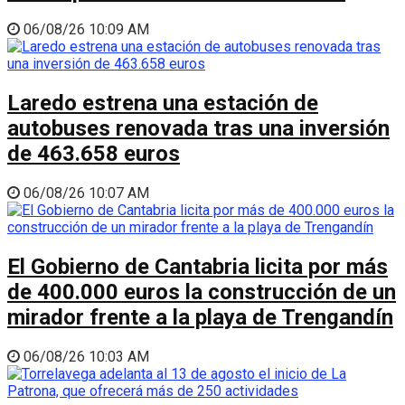
06/08/26 10:09 AM
Laredo estrena una estación de
autobuses renovada tras una inversión
de 463.658 euros
06/08/26 10:07 AM
El Gobierno de Cantabria licita por más
de 400.000 euros la construcción de un
mirador frente a la playa de Trengandín
06/08/26 10:03 AM