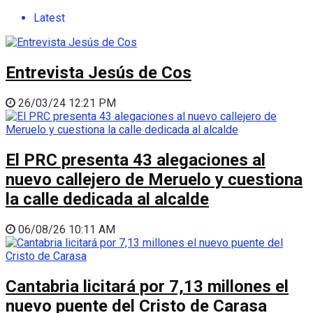
Latest
Entrevista Jesús de Cos
26/03/24 12:21 PM
El PRC presenta 43 alegaciones al
nuevo callejero de Meruelo y cuestiona
la calle dedicada al alcalde
06/08/26 10:11 AM
Cantabria licitará por 7,13 millones el
nuevo puente del Cristo de Carasa