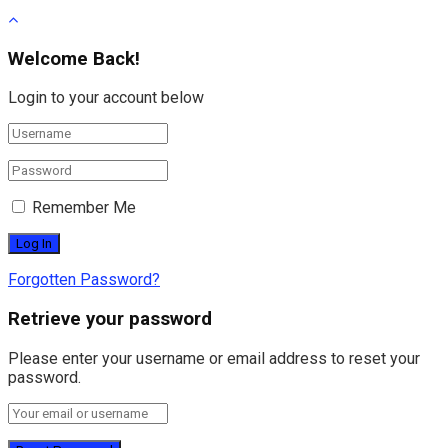
Welcome Back!
Login to your account below
Remember Me
Forgotten Password?
Retrieve your password
Please enter your username or email address to reset your
password.