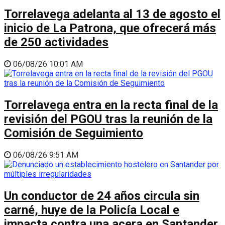
Torrelavega adelanta al 13 de agosto el
inicio de La Patrona, que ofrecerá más
de 250 actividades
06/08/26 10:01 AM
Torrelavega entra en la recta final de la
revisión del PGOU tras la reunión de la
Comisión de Seguimiento
06/08/26 9:51 AM
Un conductor de 24 años circula sin
carné, huye de la Policía Local e
impacta contra una acera en Santander