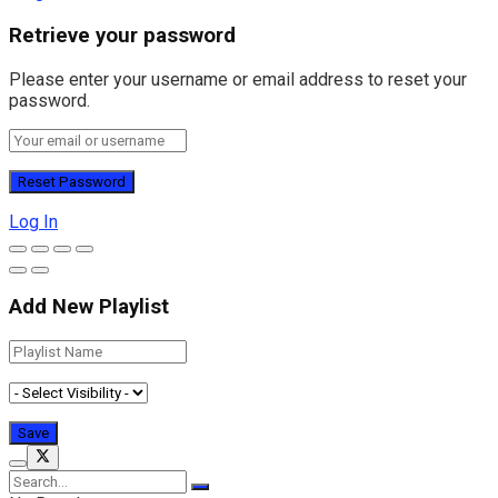
Retrieve your password
Please enter your username or email address to reset your
password.
Log In
Add New Playlist