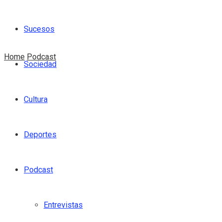
Sucesos
Home
Podcast
Sociedad
Cultura
Deportes
Podcast
Entrevistas