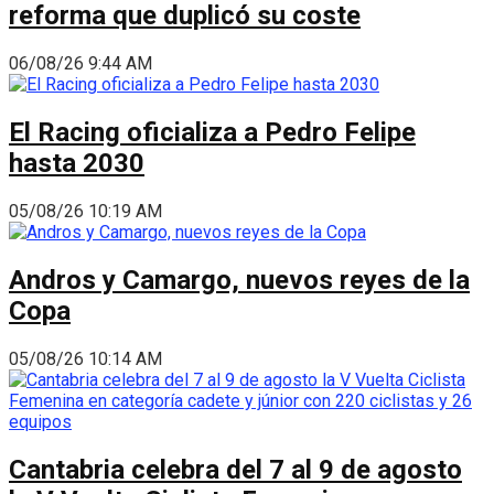
reforma que duplicó su coste
06/08/26 9:44 AM
El Racing oficializa a Pedro Felipe
hasta 2030
05/08/26 10:19 AM
Andros y Camargo, nuevos reyes de la
Copa
05/08/26 10:14 AM
Cantabria celebra del 7 al 9 de agosto