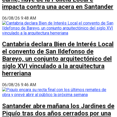
impacta contra una acera en Santander
06/08/26 9:48 AM
Cantabria declara Bien de Interés Local
el convento de San Ildefonso de
Bareyo, un conjunto arquitectónico del
siglo XVI vinculado a la arquitectura
herreriana
06/08/26 9:46 AM
Santander abre mañana los Jardines de
Piquío tras dos años cerrados por una