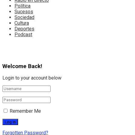
Radio en directo
Política
Sucesos
Sociedad
Cultura
Deportes
Podcast
Welcome Back!
Login to your account below
Remember Me
Forgotten Password?