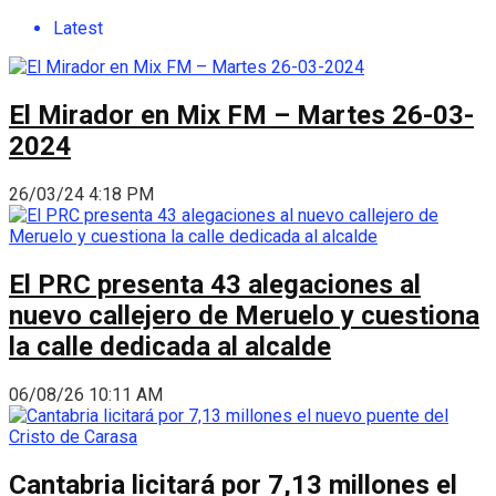
Latest
El Mirador en Mix FM – Martes 26-03-
2024
26/03/24 4:18 PM
El PRC presenta 43 alegaciones al
nuevo callejero de Meruelo y cuestiona
la calle dedicada al alcalde
06/08/26 10:11 AM
Cantabria licitará por 7,13 millones el