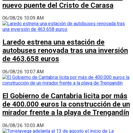
nuevo puente del Cristo de Carasa
06/08/26 10:09 AM
Laredo estrena una estación de
autobuses renovada tras una inversión
de 463.658 euros
06/08/26 10:07 AM
El Gobierno de Cantabria licita por más
de 400.000 euros la construcción de un
mirador frente a la playa de Trengandín
06/08/26 10:03 AM