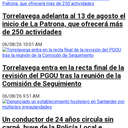
Torrelavega adelanta al 13 de agosto el
inicio de La Patrona, que ofrecerá más
de 250 actividades
06/08/26 10:01 AM
Torrelavega entra en la recta final de la
revisión del PGOU tras la reunión de la
Comisión de Seguimiento
06/08/26 9:51 AM
Un conductor de 24 años circula sin
carné, huye de la Policía Local e