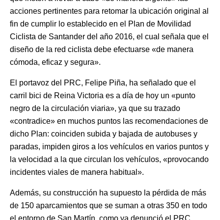
acciones pertinentes para retomar la ubicación original al
fin de cumplir lo establecido en el Plan de Movilidad
Ciclista de Santander del año 2016, el cual señala que el
diseño de la red ciclista debe efectuarse «de manera
cómoda, eficaz y segura».
El portavoz del PRC, Felipe Piña, ha señalado que el
carril bici de Reina Victoria es a día de hoy un «punto
negro de la circulación viaria», ya que su trazado
«contradice» en muchos puntos las recomendaciones de
dicho Plan: coinciden subida y bajada de autobuses y
paradas, impiden giros a los vehículos en varios puntos y
la velocidad a la que circulan los vehículos, «provocando
incidentes viales de manera habitual».
Además, su construcción ha supuesto la pérdida de más
de 150 aparcamientos que se suman a otras 350 en todo
el entorno de San Martín, como ya denunció el PRC