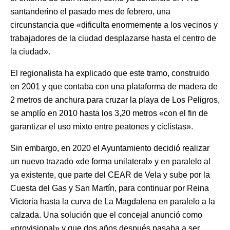
santanderino el pasado mes de febrero, una
circunstancia que «dificulta enormemente a los vecinos y
trabajadores de la ciudad desplazarse hasta el centro de
la ciudad».
El regionalista ha explicado que este tramo, construido
en 2001 y que contaba con una plataforma de madera de
2 metros de anchura para cruzar la playa de Los Peligros,
se amplío en 2010 hasta los 3,20 metros «con el fin de
garantizar el uso mixto entre peatones y ciclistas».
Sin embargo, en 2020 el Ayuntamiento decidió realizar
un nuevo trazado «de forma unilateral» y en paralelo al
ya existente, que parte del CEAR de Vela y sube por la
Cuesta del Gas y San Martín, para continuar por Reina
Victoria hasta la curva de La Magdalena en paralelo a la
calzada. Una solución que el concejal anunció como
«provisional» y que dos años después pasaba a ser