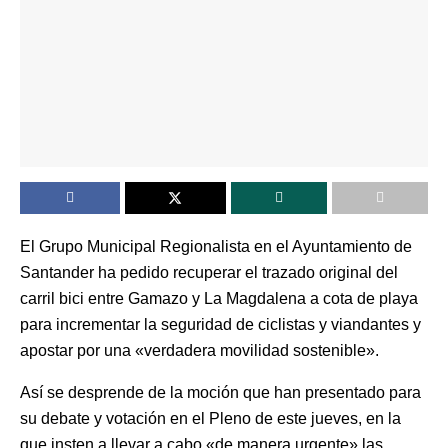
El Grupo Municipal Regionalista en el Ayuntamiento de
Santander ha pedido recuperar el trazado original del
carril bici entre Gamazo y La Magdalena a cota de playa
para incrementar la seguridad de ciclistas y viandantes y
apostar por una «verdadera movilidad sostenible».
Así se desprende de la moción que han presentado para
su debate y votación en el Pleno de este jueves, en la
que insten a llevar a cabo «de manera urgente» las