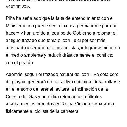
«definitiva».
Piña ha señalado que la falta de entendimiento con el
Ministerio «no puede ser la excusa permanente para no
hacer» y han urgido al equipo de Gobierno a retomar el
antiguo trazado que tenía el carril bici por ser más
adecuado y seguro para los ciclistas, integrarse mejor en
el medio ambiente y reducir drásticamente el conflicto
con el peatón.
Además, seguir el trazado natural del carril, «a cota cero
de playa», generará un «atractivo único» al desarrollarse
en el entorno del arenal, evitará la inclinación de la
Cuesta del Gas y permitirá retomar los múltiples
aparcamientos perdidos en Reina Victoria, separando
físicamente al ciclista de la carretera.