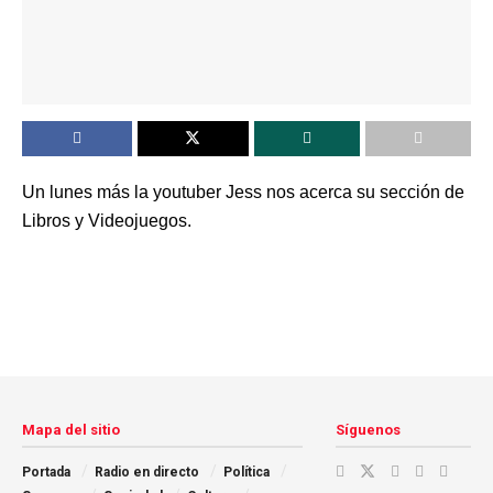
Un lunes más la youtuber Jess nos acerca su sección de
Libros y Videojuegos.
Mapa del sitio
Síguenos
Portada
Radio en directo
Política