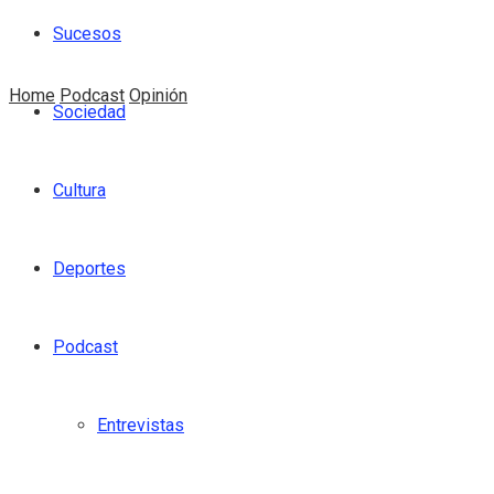
Sucesos
Home
Podcast
Opinión
Sociedad
Cultura
Deportes
Podcast
Entrevistas