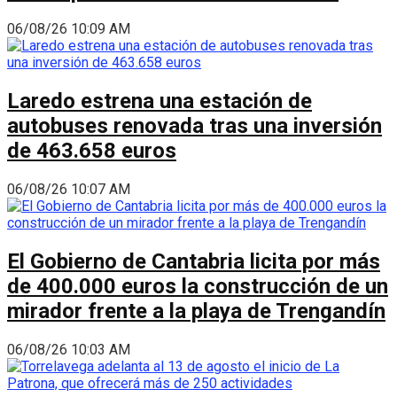
06/08/26 10:09 AM
Laredo estrena una estación de
autobuses renovada tras una inversión
de 463.658 euros
06/08/26 10:07 AM
El Gobierno de Cantabria licita por más
de 400.000 euros la construcción de un
mirador frente a la playa de Trengandín
06/08/26 10:03 AM