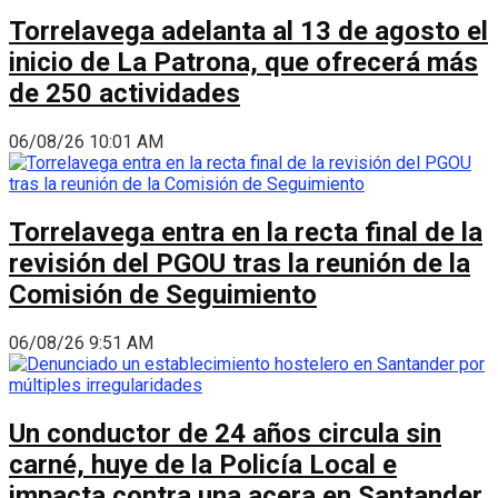
Torrelavega adelanta al 13 de agosto el
inicio de La Patrona, que ofrecerá más
de 250 actividades
06/08/26 10:01 AM
Torrelavega entra en la recta final de la
revisión del PGOU tras la reunión de la
Comisión de Seguimiento
06/08/26 9:51 AM
Un conductor de 24 años circula sin
carné, huye de la Policía Local e
impacta contra una acera en Santander