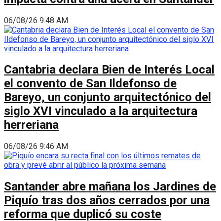
06/08/26 9:48 AM
Cantabria declara Bien de Interés Local
el convento de San Ildefonso de
Bareyo, un conjunto arquitectónico del
siglo XVI vinculado a la arquitectura
herreriana
06/08/26 9:46 AM
Santander abre mañana los Jardines de
Piquío tras dos años cerrados por una
reforma que duplicó su coste