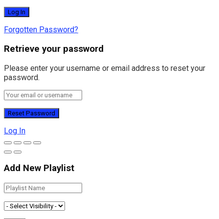
Forgotten Password?
Retrieve your password
Please enter your username or email address to reset your
password.
Log In
Add New Playlist