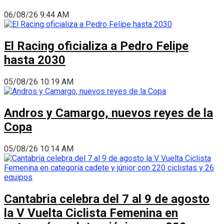
06/08/26 9:44 AM
El Racing oficializa a Pedro Felipe
hasta 2030
05/08/26 10:19 AM
Andros y Camargo, nuevos reyes de la
Copa
05/08/26 10:14 AM
Cantabria celebra del 7 al 9 de agosto
la V Vuelta Ciclista Femenina en