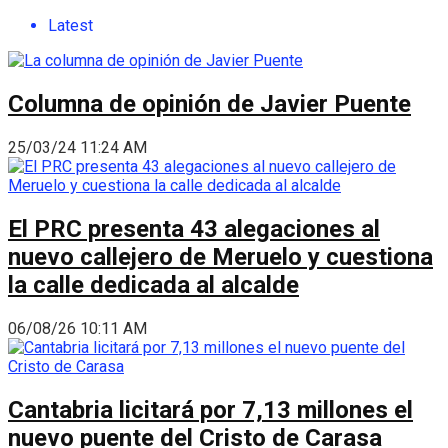
Latest
Columna de opinión de Javier Puente
25/03/24 11:24 AM
El PRC presenta 43 alegaciones al
nuevo callejero de Meruelo y cuestiona
la calle dedicada al alcalde
06/08/26 10:11 AM
Cantabria licitará por 7,13 millones el
nuevo puente del Cristo de Carasa