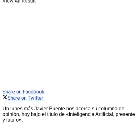
View All Result
Share on Facebook
Share on Twitter
Un lunes más Javier Puente nos acerca su columna de
opinión, hoy bajo el titulo de «Inteligencia Artificial, presente
y futuro».