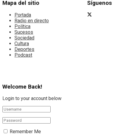
Mapa del sitio
Síguenos
Portada
Radio en directo
Política
Sucesos
Sociedad
Cultura
Deportes
Podcast
Welcome Back!
Login to your account below
Remember Me