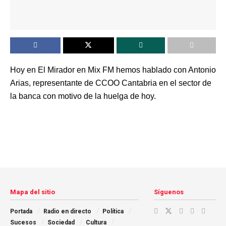
Hoy en El Mirador en Mix FM hemos hablado con Antonio
Arias, representante de CCOO Cantabria en el sector de
la banca con motivo de la huelga de hoy.
Mapa del sitio
Síguenos
Portada
Radio en directo
Política
Sucesos
Sociedad
Cultura