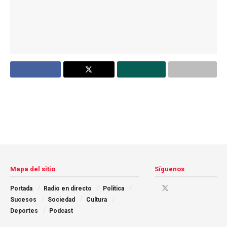
Mapa del sitio
Síguenos
Portada
Radio en directo
Política
Sucesos
Sociedad
Cultura
Deportes
Podcast