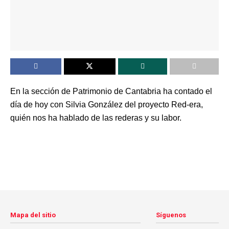
En la sección de Patrimonio de Cantabria ha contado el
día de hoy con Silvia González del proyecto Red-era,
quién nos ha hablado de las rederas y su labor.
Mapa del sitio
Síguenos