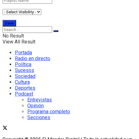
No Result
View All Result
Portada
Radio en directo
Política
Sucesos
Sociedad
Cultura
Deportes
Podcast
Entrevistas
Opinión
Programa completo
Secciones