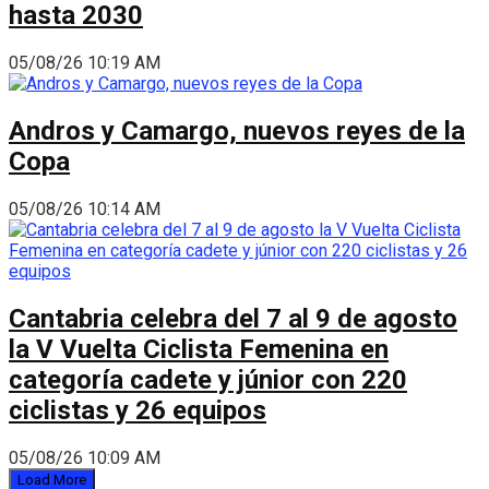
hasta 2030
05/08/26 10:19 AM
Andros y Camargo, nuevos reyes de la
Copa
05/08/26 10:14 AM
Cantabria celebra del 7 al 9 de agosto
la V Vuelta Ciclista Femenina en
categoría cadete y júnior con 220
ciclistas y 26 equipos
05/08/26 10:09 AM
Load More