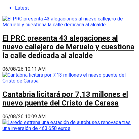
Latest
El PRC presenta 43 alegaciones al
nuevo callejero de Meruelo y cuestiona
la calle dedicada al alcalde
06/08/26 10:11 AM
Cantabria licitará por 7,13 millones el
nuevo puente del Cristo de Carasa
06/08/26 10:09 AM