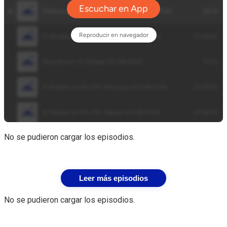
No se pudieron cargar los episodios.
Leer más episodios
No se pudieron cargar los episodios.