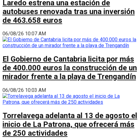
Laredo estrena una estación de
autobuses renovada tras una inversión
de 463.658 euros
06/08/26 10:07 AM
El Gobierno de Cantabria licita por más
de 400.000 euros la construcción de un
mirador frente a la playa de Trengandín
06/08/26 10:03 AM
Torrelavega adelanta al 13 de agosto el
inicio de La Patrona, que ofrecerá más
de 250 actividades