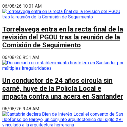
06/08/26 10:01 AM
Torrelavega entra en la recta final de la
revisión del PGOU tras la reunión de la
Comisión de Seguimiento
06/08/26 9:51 AM
Un conductor de 24 años circula sin
carné, huye de la Policía Local e
impacta contra una acera en Santander
06/08/26 9:48 AM