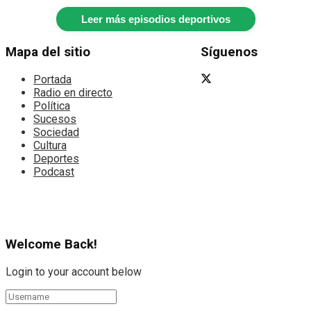
Leer más episodios deportivos
Mapa del sitio
Síguenos
Portada
Radio en directo
Política
Sucesos
Sociedad
Cultura
Deportes
Podcast
Welcome Back!
Login to your account below