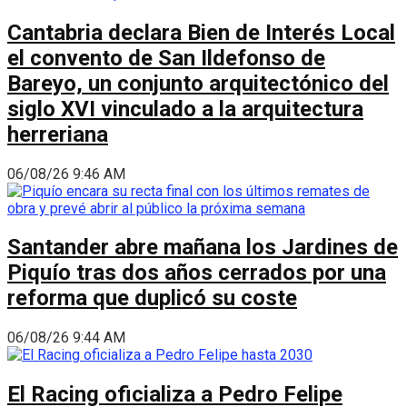
Cantabria declara Bien de Interés Local
el convento de San Ildefonso de
Bareyo, un conjunto arquitectónico del
siglo XVI vinculado a la arquitectura
herreriana
06/08/26 9:46 AM
Santander abre mañana los Jardines de
Piquío tras dos años cerrados por una
reforma que duplicó su coste
06/08/26 9:44 AM
El Racing oficializa a Pedro Felipe