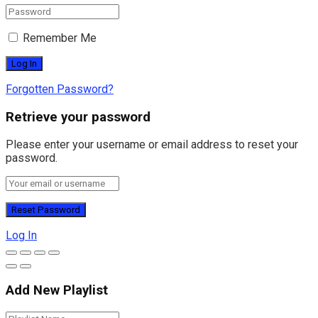
Remember Me
Forgotten Password?
Retrieve your password
Please enter your username or email address to reset your
password.
Log In
Add New Playlist