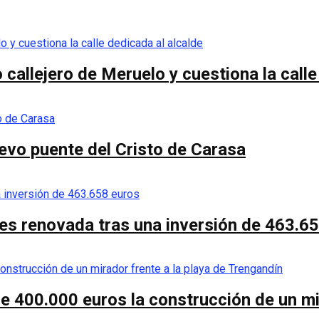
callejero de Meruelo y cuestiona la calle
nuevo puente del Cristo de Carasa
es renovada tras una inversión de 463.6
de 400.000 euros la construcción de un mi