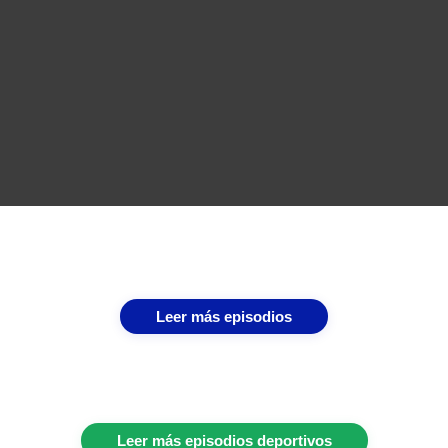
Leer más episodios
Leer más episodios deportivos