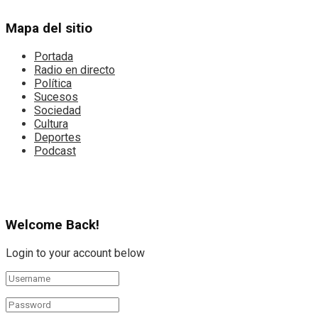
Mapa del sitio
Portada
Radio en directo
Política
Sucesos
Sociedad
Cultura
Deportes
Podcast
Welcome Back!
Login to your account below