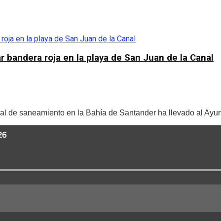
r bandera roja en la playa de San Juan de la Canal
al de saneamiento en la Bahía de Santander ha llevado al Ayun