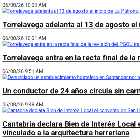
06/08/26 10:03 AM
Torrelavega adelanta al 13 de agosto el
06/08/26 10:01 AM
Torrelavega entra en la recta final de l
06/08/26 9:51 AM
Un conductor de 24 años circula sin carn
06/08/26 9:48 AM
Cantabria declara Bien de Interés Local 
vinculado a la arquitectura herreriana