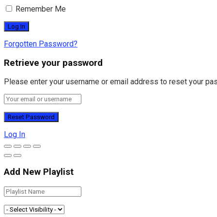
Remember Me
Forgotten Password?
Retrieve your password
Please enter your username or email address to reset your pa
Log In
Add New Playlist