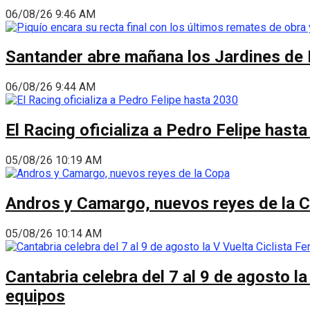
06/08/26 9:46 AM
Santander abre mañana los Jardines de 
06/08/26 9:44 AM
El Racing oficializa a Pedro Felipe hast
05/08/26 10:19 AM
Andros y Camargo, nuevos reyes de la 
05/08/26 10:14 AM
Cantabria celebra del 7 al 9 de agosto la
equipos