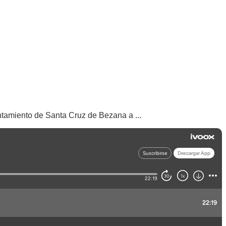
tamiento de Santa Cruz de Bezana a ...