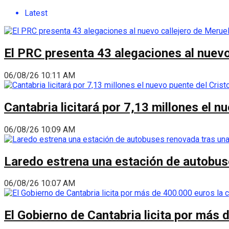
Latest
El PRC presenta 43 alegaciones al nuevo 
06/08/26 10:11 AM
Cantabria licitará por 7,13 millones el 
06/08/26 10:09 AM
Laredo estrena una estación de autobus
06/08/26 10:07 AM
El Gobierno de Cantabria licita por más 