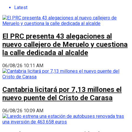
Latest
El PRC presenta 43 alegaciones al
nuevo callejero de Meruelo y cuestiona
la calle dedicada al alcalde
06/08/26 10:11 AM
Cantabria licitará por 7,13 millones el
nuevo puente del Cristo de Carasa
06/08/26 10:09 AM