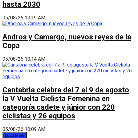
hasta 2030
05/08/26 10:19 AM
Andros y Camargo, nuevos reyes de la
Copa
05/08/26 10:14 AM
Cantabria celebra del 7 al 9 de agosto
la V Vuelta Ciclista Femenina en
categoría cadete y júnior con 220
ciclistas y 26 equipos
05/08/26 10:09 AM
Load More