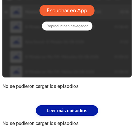
No se pudieron cargar los episodios.
Leer más episodios
No se pudieron cargar los episodios.