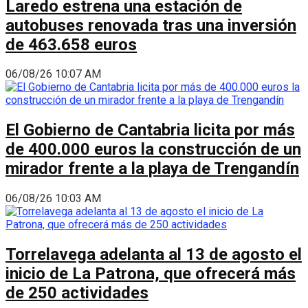
Laredo estrena una estación de
autobuses renovada tras una inversión
de 463.658 euros
06/08/26 10:07 AM
El Gobierno de Cantabria licita por más
de 400.000 euros la construcción de un
mirador frente a la playa de Trengandín
06/08/26 10:03 AM
Torrelavega adelanta al 13 de agosto el
inicio de La Patrona, que ofrecerá más
de 250 actividades