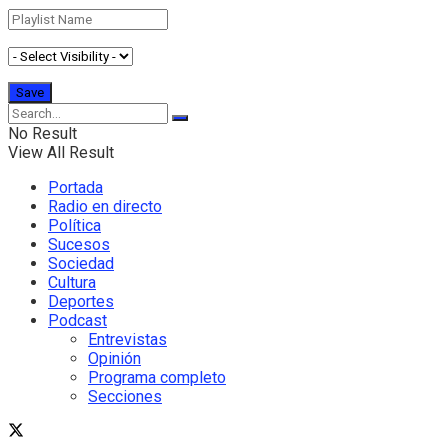
No Result
View All Result
Portada
Radio en directo
Política
Sucesos
Sociedad
Cultura
Deportes
Podcast
Entrevistas
Opinión
Programa completo
Secciones