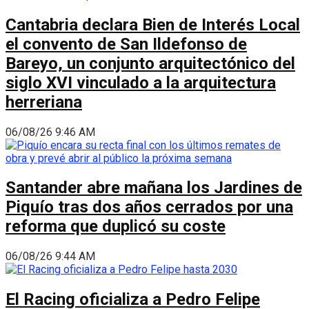
Cantabria declara Bien de Interés Local
el convento de San Ildefonso de
Bareyo, un conjunto arquitectónico del
siglo XVI vinculado a la arquitectura
herreriana
06/08/26 9:46 AM
Santander abre mañana los Jardines de
Piquío tras dos años cerrados por una
reforma que duplicó su coste
06/08/26 9:44 AM
El Racing oficializa a Pedro Felipe