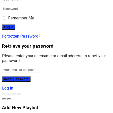
Remember Me
Forgotten Password?
Retrieve your password
Please enter your username or email address to reset your
password.
Log In
Add New Playlist