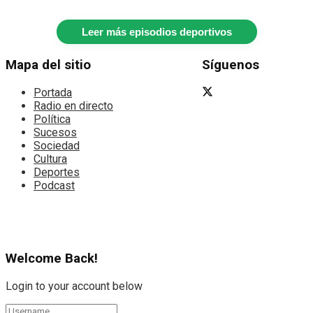
Leer más episodios deportivos
Mapa del sitio
Síguenos
Portada
Radio en directo
Política
Sucesos
Sociedad
Cultura
Deportes
Podcast
Welcome Back!
Login to your account below