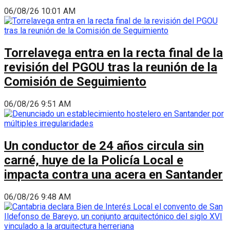
06/08/26 10:01 AM
Torrelavega entra en la recta final de la
revisión del PGOU tras la reunión de la
Comisión de Seguimiento
06/08/26 9:51 AM
Un conductor de 24 años circula sin
carné, huye de la Policía Local e
impacta contra una acera en Santander
06/08/26 9:48 AM