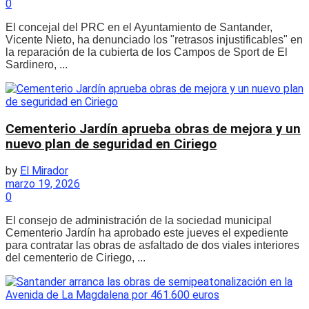
0
El concejal del PRC en el Ayuntamiento de Santander,
Vicente Nieto, ha denunciado los "retrasos injustificables" en
la reparación de la cubierta de los Campos de Sport de El
Sardinero, ...
Cementerio Jardín aprueba obras de mejora y un
nuevo plan de seguridad en Ciriego
by
El Mirador
marzo 19, 2026
0
El consejo de administración de la sociedad municipal
Cementerio Jardín ha aprobado este jueves el expediente
para contratar las obras de asfaltado de dos viales interiores
del cementerio de Ciriego, ...