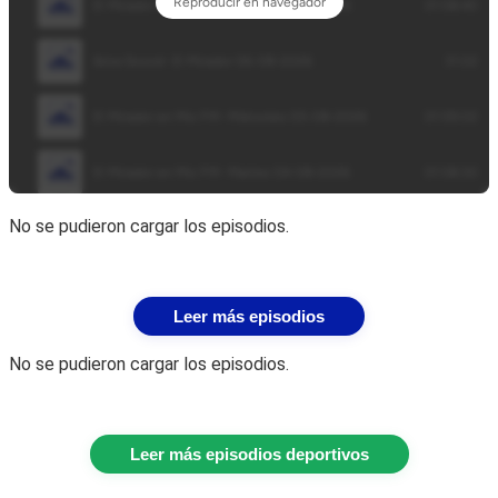
No se pudieron cargar los episodios.
Leer más episodios
No se pudieron cargar los episodios.
Leer más episodios deportivos