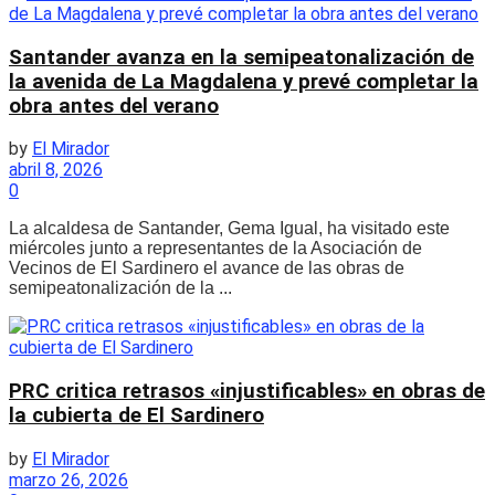
Santander avanza en la semipeatonalización de
la avenida de La Magdalena y prevé completar la
obra antes del verano
by
El Mirador
abril 8, 2026
0
La alcaldesa de Santander, Gema Igual, ha visitado este
miércoles junto a representantes de la Asociación de
Vecinos de El Sardinero el avance de las obras de
semipeatonalización de la ...
PRC critica retrasos «injustificables» en obras de
la cubierta de El Sardinero
by
El Mirador
marzo 26, 2026