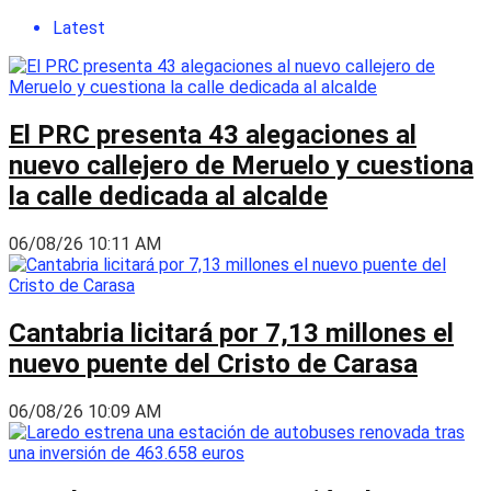
Latest
El PRC presenta 43 alegaciones al
nuevo callejero de Meruelo y cuestiona
la calle dedicada al alcalde
06/08/26 10:11 AM
Cantabria licitará por 7,13 millones el
nuevo puente del Cristo de Carasa
06/08/26 10:09 AM