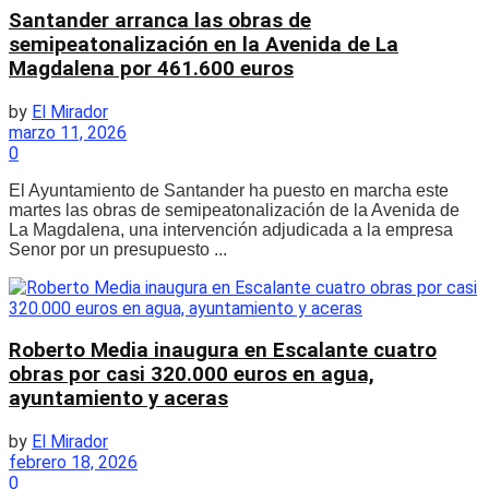
Santander arranca las obras de
semipeatonalización en la Avenida de La
Magdalena por 461.600 euros
by
El Mirador
marzo 11, 2026
0
El Ayuntamiento de Santander ha puesto en marcha este
martes las obras de semipeatonalización de la Avenida de
La Magdalena, una intervención adjudicada a la empresa
Senor por un presupuesto ...
Roberto Media inaugura en Escalante cuatro
obras por casi 320.000 euros en agua,
ayuntamiento y aceras
by
El Mirador
febrero 18, 2026
0