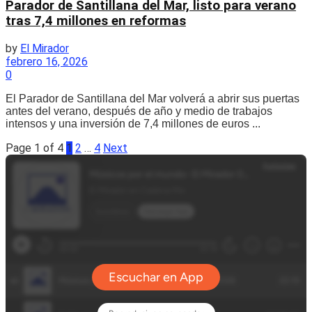
Parador de Santillana del Mar, listo para verano
tras 7,4 millones en reformas
by
El Mirador
febrero 16, 2026
0
El Parador de Santillana del Mar volverá a abrir sus puertas
antes del verano, después de año y medio de trabajos
intensos y una inversión de 7,4 millones de euros ...
Page 1 of 4
1
2
…
4
Next