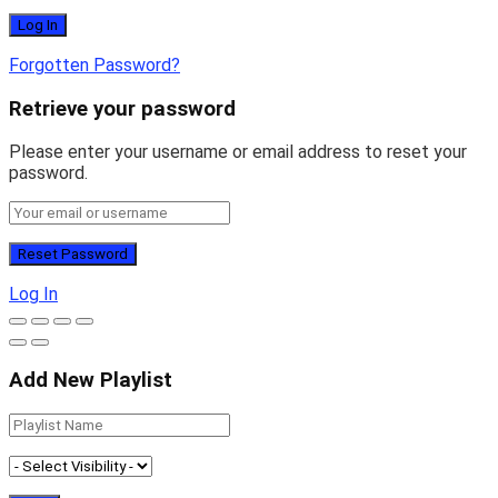
Forgotten Password?
Retrieve your password
Please enter your username or email address to reset your
password.
Log In
Add New Playlist