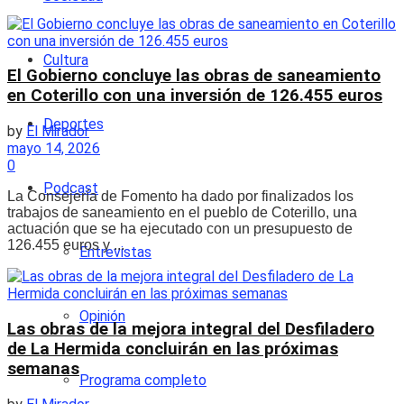
Cultura
El Gobierno concluye las obras de saneamiento
en Coterillo con una inversión de 126.455 euros
Deportes
by
El Mirador
mayo 14, 2026
0
Podcast
La Consejería de Fomento ha dado por finalizados los
trabajos de saneamiento en el pueblo de Coterillo, una
actuación que se ha ejecutado con un presupuesto de
126.455 euros y ...
Entrevistas
Opinión
Las obras de la mejora integral del Desfiladero
de La Hermida concluirán en las próximas
semanas
Programa completo