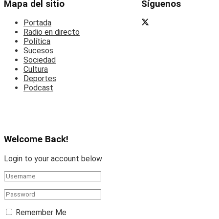
Mapa del sitio
Síguenos
Portada
Radio en directo
Política
Sucesos
Sociedad
Cultura
Deportes
Podcast
Welcome Back!
Login to your account below
Remember Me