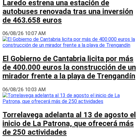
Laredo estrena una estación de
autobuses renovada tras una inversión
de 463.658 euros
06/08/26 10:07 AM
El Gobierno de Cantabria licita por más
de 400.000 euros la construcción de un
mirador frente a la playa de Trengandín
06/08/26 10:03 AM
Torrelavega adelanta al 13 de agosto el
inicio de La Patrona, que ofrecerá más
de 250 actividades