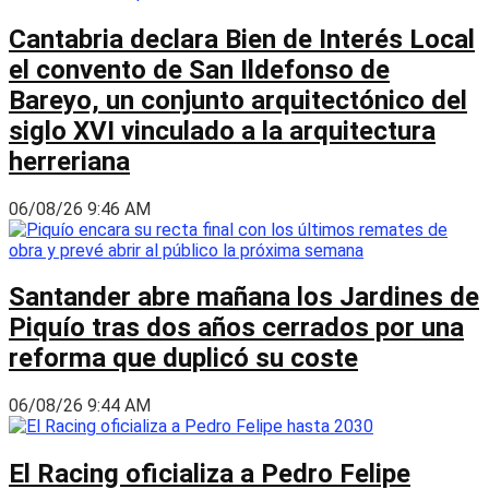
Cantabria declara Bien de Interés Local
el convento de San Ildefonso de
Bareyo, un conjunto arquitectónico del
siglo XVI vinculado a la arquitectura
herreriana
06/08/26 9:46 AM
Santander abre mañana los Jardines de
Piquío tras dos años cerrados por una
reforma que duplicó su coste
06/08/26 9:44 AM
El Racing oficializa a Pedro Felipe