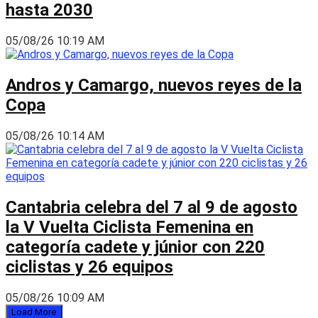
hasta 2030
05/08/26 10:19 AM
Andros y Camargo, nuevos reyes de la
Copa
05/08/26 10:14 AM
Cantabria celebra del 7 al 9 de agosto
la V Vuelta Ciclista Femenina en
categoría cadete y júnior con 220
ciclistas y 26 equipos
05/08/26 10:09 AM
Load More