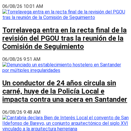
06/08/26 10:01 AM
Torrelavega entra en la recta final de la
revisión del PGOU tras la reunión de la
Comisión de Seguimiento
06/08/26 9:51 AM
Un conductor de 24 años circula sin
carné, huye de la Policía Local e
impacta contra una acera en Santander
06/08/26 9:48 AM