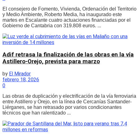
El consejero de Fomento, Vivienda, Ordenación del Territorio
y Medio Ambiente, Roberto Media, ha inaugurado este
martes en Escalante cuatro actuaciones financiadas por el
Gobierno de Cantabria con 319.808 euros. ...
Adif retrasa la finalización de las obras en la vía
Astillero-Orejo, prevista para marzo
by
El Mirador
febrero 18, 2026
0
Las obras de duplicación y electrificación de la vía ferroviaria
entre Astillero y Orejo, en la línea de Cercanías Santander-
Liérganes, se han retrasado por varios condicionantes
técnicos que han ralentizado ...