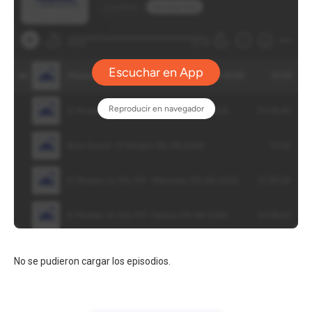
No se pudieron cargar los episodios.