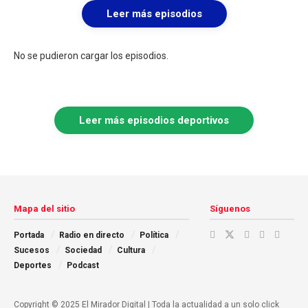
Leer más episodios
No se pudieron cargar los episodios.
Leer más episodios deportivos
Mapa del sitio
Síguenos
Portada
Radio en directo
Política
Sucesos
Sociedad
Cultura
Deportes
Podcast
Copyright © 2025 El Mirador Digital | Toda la actualidad a un solo click