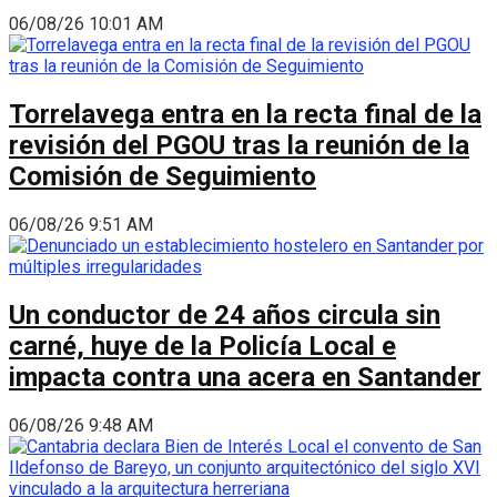
06/08/26 10:01 AM
Torrelavega entra en la recta final de la
revisión del PGOU tras la reunión de la
Comisión de Seguimiento
06/08/26 9:51 AM
Un conductor de 24 años circula sin
carné, huye de la Policía Local e
impacta contra una acera en Santander
06/08/26 9:48 AM