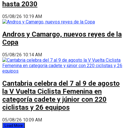
hasta 2030
05/08/26 10:19 AM
Andros y Camargo, nuevos reyes de la
Copa
05/08/26 10:14 AM
Cantabria celebra del 7 al 9 de agosto
la V Vuelta Ciclista Femenina en
categoría cadete y júnior con 220
ciclistas y 26 equipos
05/08/26 10:09 AM
Load More