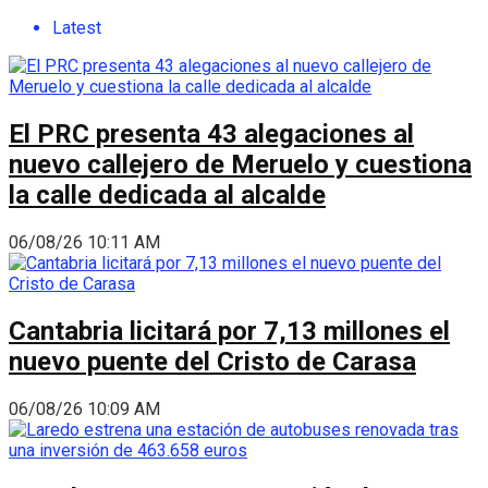
Latest
El PRC presenta 43 alegaciones al
nuevo callejero de Meruelo y cuestiona
la calle dedicada al alcalde
06/08/26 10:11 AM
Cantabria licitará por 7,13 millones el
nuevo puente del Cristo de Carasa
06/08/26 10:09 AM