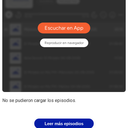
No se pudieron cargar los episodios.
Leer más episodios