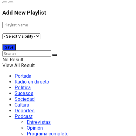
Add New Playlist
No Result
View All Result
Portada
Radio en directo
Política
Sucesos
Sociedad
Cultura
Deportes
Podcast
Entrevistas
Opinión
Programa completo