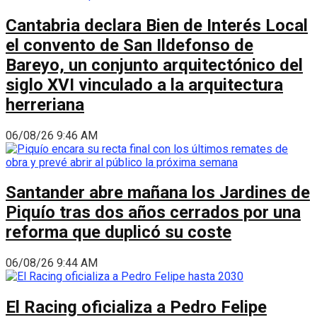
Cantabria declara Bien de Interés Local
el convento de San Ildefonso de
Bareyo, un conjunto arquitectónico del
siglo XVI vinculado a la arquitectura
herreriana
06/08/26 9:46 AM
Santander abre mañana los Jardines de
Piquío tras dos años cerrados por una
reforma que duplicó su coste
06/08/26 9:44 AM
El Racing oficializa a Pedro Felipe