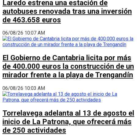
Laredo estrena una estación de
autobuses renovada tras una inversión
de 463.658 euros
06/08/26 10:07 AM
El Gobierno de Cantabria licita por más
de 400.000 euros la construcción de un
mirador frente a la playa de Trengandín
06/08/26 10:03 AM
Torrelavega adelanta al 13 de agosto el
inicio de La Patrona, que ofrecerá más
de 250 actividades