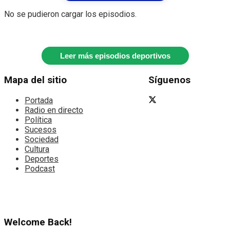
No se pudieron cargar los episodios.
Leer más episodios deportivos
Mapa del sitio
Síguenos
Portada
Radio en directo
Política
Sucesos
Sociedad
Cultura
Deportes
Podcast
Welcome Back!