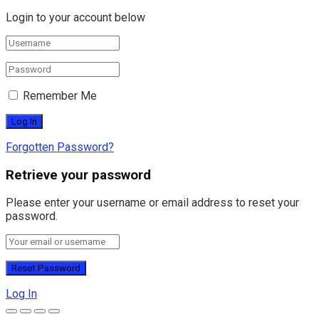
Login to your account below
Remember Me
Forgotten Password?
Retrieve your password
Please enter your username or email address to reset your
password.
Log In