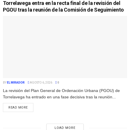
Torrelavega entra en la recta final de la revisión del
PGOU tras la reunión de la Comisión de Seguimiento
BY
EL MIRADOR
AGOSTO 6, 2026
0
La revisión del Plan General de Ordenación Urbana (PGOU) de
Torrelavega ha entrado en una fase decisiva tras la reunión...
READ MORE
LOAD MORE