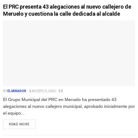
El PRC presenta 43 alegaciones al nuevo callejero de
Meruelo y cuestiona la calle dedicada al alcalde
BY
EL MIRADOR
AGOSTO 6, 2026
0
El Grupo Municipal del PRC en Meruelo ha presentado 43
alegaciones al nuevo callejero municipal, aprobado inicialmente por
el equipo...
READ MORE