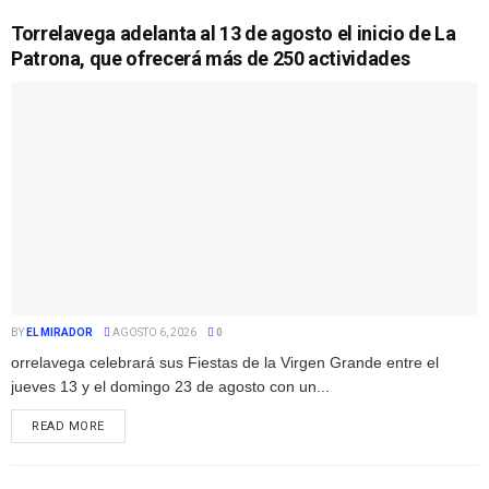
Torrelavega adelanta al 13 de agosto el inicio de La
Patrona, que ofrecerá más de 250 actividades
BY
EL MIRADOR
AGOSTO 6, 2026
0
orrelavega celebrará sus Fiestas de la Virgen Grande entre el
jueves 13 y el domingo 23 de agosto con un...
READ MORE