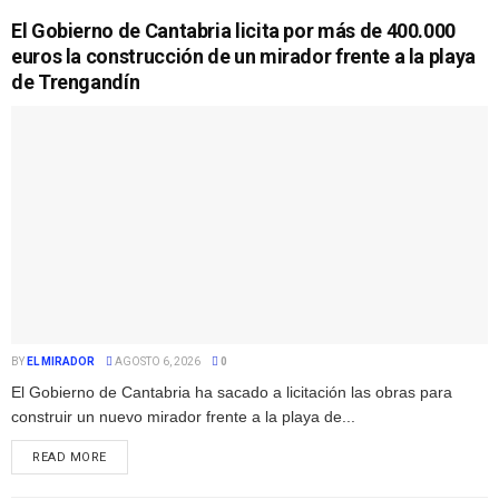
El Gobierno de Cantabria licita por más de 400.000
euros la construcción de un mirador frente a la playa
de Trengandín
BY
EL MIRADOR
AGOSTO 6, 2026
0
El Gobierno de Cantabria ha sacado a licitación las obras para
construir un nuevo mirador frente a la playa de...
READ MORE