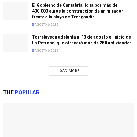
El Gobierno de Cantabria licita por más de
400.000 euros la construcción de un mirador
frente a la playa de Trengandín
AGOSTO 6, 2026
Torrelavega adelanta al 13 de agosto el inicio de
La Patrona, que ofrecerá más de 250 actividades
AGOSTO 6, 2026
LOAD MORE
THE
POPULAR