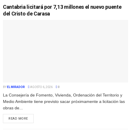
Cantabria licitará por 7,13 millones el nuevo puente
del Cristo de Carasa
BY
EL MIRADOR
AGOSTO 6, 2026
0
La Consejería de Fomento, Vivienda, Ordenación del Territorio y
Medio Ambiente tiene previsto sacar próximamente a licitación las
obras de...
READ MORE