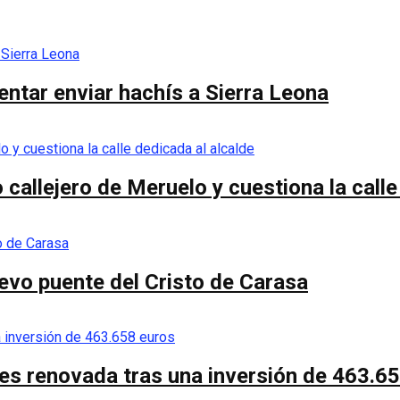
entar enviar hachís a Sierra Leona
callejero de Meruelo y cuestiona la calle
nuevo puente del Cristo de Carasa
es renovada tras una inversión de 463.6