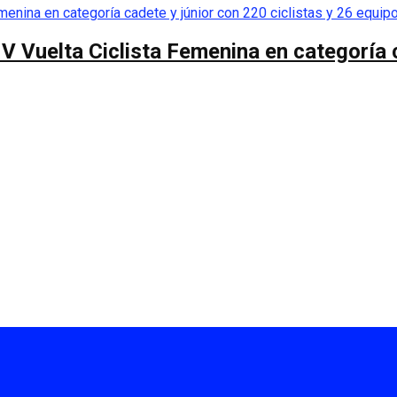
 V Vuelta Ciclista Femenina en categoría 