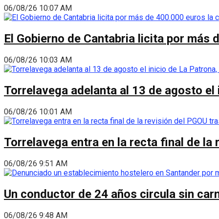
06/08/26 10:07 AM
El Gobierno de Cantabria licita por más 
06/08/26 10:03 AM
Torrelavega adelanta al 13 de agosto el
06/08/26 10:01 AM
Torrelavega entra en la recta final de l
06/08/26 9:51 AM
Un conductor de 24 años circula sin carn
06/08/26 9:48 AM