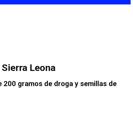
 Sierra Leona
de 200 gramos de droga y semillas de