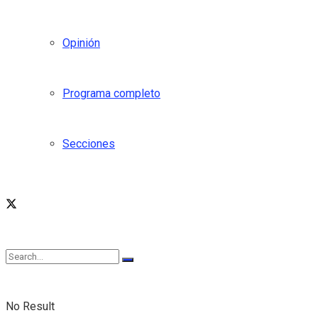
Opinión
Programa completo
Secciones
No Result