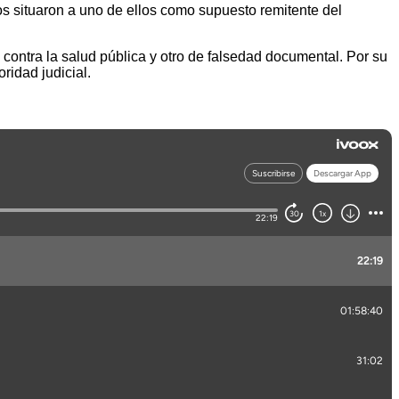
dos situaron a uno de ellos como supuesto remitente del
 contra la salud pública y otro de falsedad documental. Por su
ridad judicial.