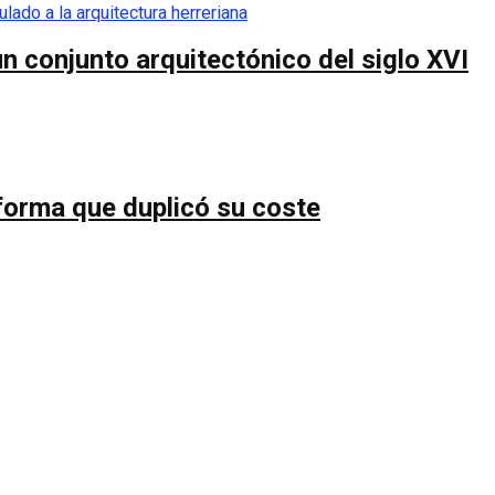
n conjunto arquitectónico del siglo XVI
forma que duplicó su coste