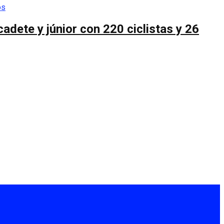
cadete y júnior con 220 ciclistas y 26