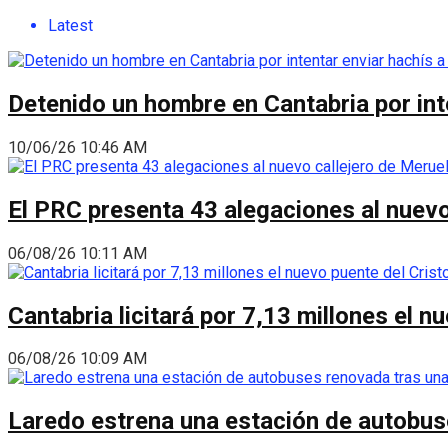
Latest
Detenido un hombre en Cantabria por int
10/06/26 10:46 AM
El PRC presenta 43 alegaciones al nuevo 
06/08/26 10:11 AM
Cantabria licitará por 7,13 millones el 
06/08/26 10:09 AM
Laredo estrena una estación de autobus