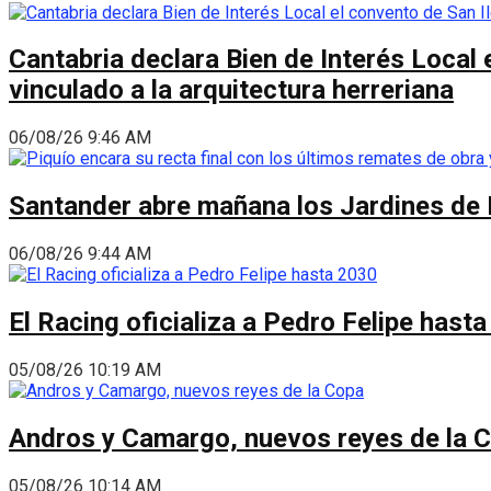
Cantabria declara Bien de Interés Local 
vinculado a la arquitectura herreriana
06/08/26 9:46 AM
Santander abre mañana los Jardines de 
06/08/26 9:44 AM
El Racing oficializa a Pedro Felipe hast
05/08/26 10:19 AM
Andros y Camargo, nuevos reyes de la 
05/08/26 10:14 AM