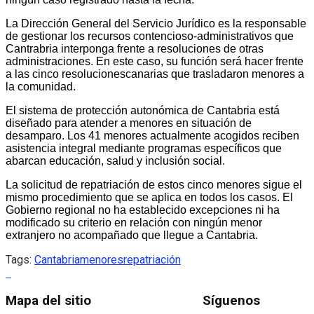
La Dirección General del Servicio Jurídico es la responsable
de gestionar los recursos contencioso-administrativos que
Cantrabria interponga frente a resoluciones de otras
administraciones. En este caso, su función será hacer frente
a las cinco resolucionescanarias que trasladaron menores a
la comunidad.
El sistema de protección autonómica de Cantabria está
diseñado para atender a menores en situación de
desamparo. Los 41 menores actualmente acogidos reciben
asistencia integral mediante programas específicos que
abarcan educación, salud y inclusión social.
La solicitud de repatriación de estos cinco menores sigue el
mismo procedimiento que se aplica en todos los casos. El
Gobierno regional no ha establecido excepciones ni ha
modificado su criterio en relación con ningún menor
extranjero no acompañado que llegue a Cantabria.
Tags:
Cantabria
menores
repatriación
Mapa del sitio
Síguenos