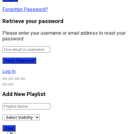
Forgotten Password?
Retrieve your password
Please enter your username or email address to reset your
password.
Log In
Add New Playlist