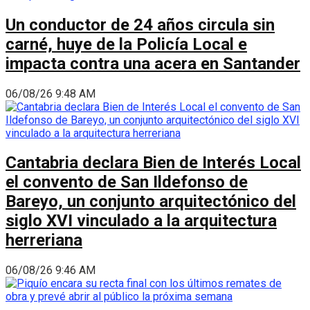
Un conductor de 24 años circula sin
carné, huye de la Policía Local e
impacta contra una acera en Santander
06/08/26 9:48 AM
Cantabria declara Bien de Interés Local
el convento de San Ildefonso de
Bareyo, un conjunto arquitectónico del
siglo XVI vinculado a la arquitectura
herreriana
06/08/26 9:46 AM