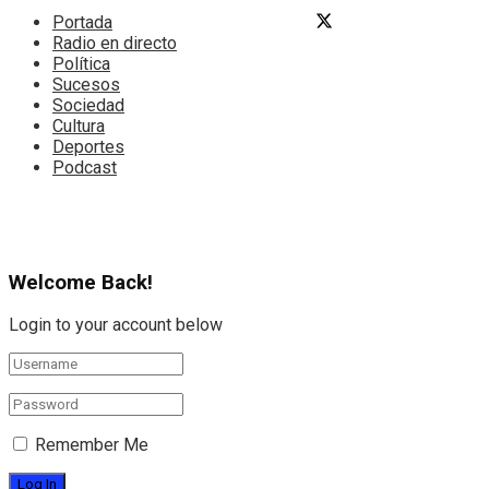
Portada
Radio en directo
Política
Sucesos
Sociedad
Cultura
Deportes
Podcast
Welcome Back!
Login to your account below
Remember Me