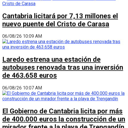
Cantabria licitará por 7,13 millones el
nuevo puente del Cristo de Carasa
06/08/26 10:09 AM
Laredo estrena una estación de
autobuses renovada tras una inversión
de 463.658 euros
06/08/26 10:07 AM
El Gobierno de Cantabria licita por más
de 400.000 euros la construcción de un
mirador frente a la playa de Trengandín