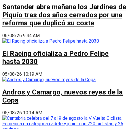
Santander abre mañana los Jardines de
Piquío tras dos años cerrados por una
reforma que duplicó su coste
06/08/26 9:44 AM
El Racing oficializa a Pedro Felipe
hasta 2030
05/08/26 10:19 AM
Andros y Camargo, nuevos reyes de la
Copa
05/08/26 10:14 AM