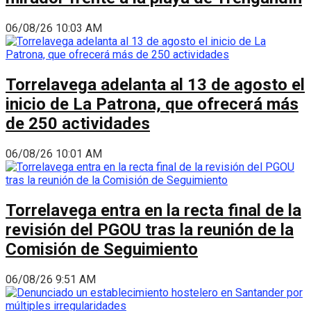
06/08/26 10:03 AM
Torrelavega adelanta al 13 de agosto el
inicio de La Patrona, que ofrecerá más
de 250 actividades
06/08/26 10:01 AM
Torrelavega entra en la recta final de la
revisión del PGOU tras la reunión de la
Comisión de Seguimiento
06/08/26 9:51 AM