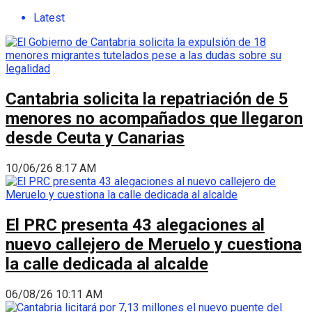
Latest
Cantabria solicita la repatriación de 5
menores no acompañados que llegaron
desde Ceuta y Canarias
10/06/26 8:17 AM
El PRC presenta 43 alegaciones al
nuevo callejero de Meruelo y cuestiona
la calle dedicada al alcalde
06/08/26 10:11 AM