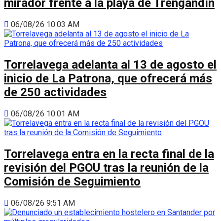
mirador frente a la playa de Trengandín
06/08/26 10:03 AM
Torrelavega adelanta al 13 de agosto el
inicio de La Patrona, que ofrecerá más
de 250 actividades
06/08/26 10:01 AM
Torrelavega entra en la recta final de la
revisión del PGOU tras la reunión de la
Comisión de Seguimiento
06/08/26 9:51 AM