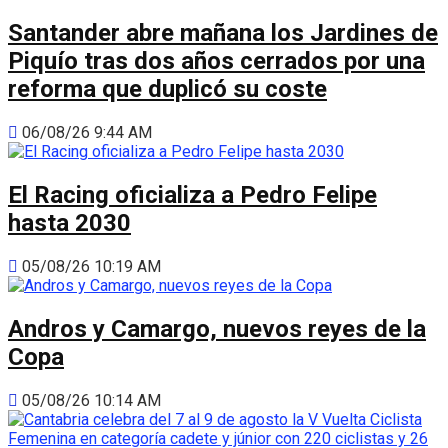
Santander abre mañana los Jardines de
Piquío tras dos años cerrados por una
reforma que duplicó su coste
06/08/26 9:44 AM
El Racing oficializa a Pedro Felipe
hasta 2030
05/08/26 10:19 AM
Andros y Camargo, nuevos reyes de la
Copa
05/08/26 10:14 AM