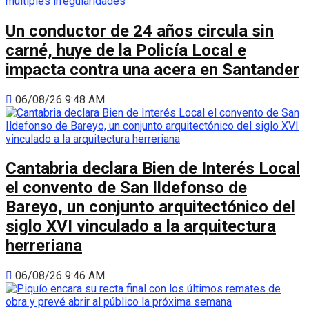
Un conductor de 24 años circula sin
carné, huye de la Policía Local e
impacta contra una acera en Santander
06/08/26 9:48 AM
Cantabria declara Bien de Interés Local
el convento de San Ildefonso de
Bareyo, un conjunto arquitectónico del
siglo XVI vinculado a la arquitectura
herreriana
06/08/26 9:46 AM