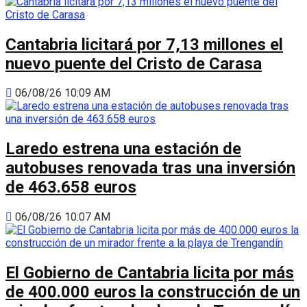
Cantabria licitará por 7,13 millones el
nuevo puente del Cristo de Carasa
06/08/26 10:09 AM
Laredo estrena una estación de
autobuses renovada tras una inversión
de 463.658 euros
06/08/26 10:07 AM
El Gobierno de Cantabria licita por más
de 400.000 euros la construcción de un