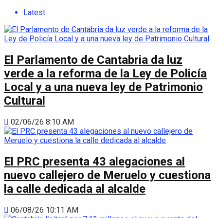
Latest
El Parlamento de Cantabria da luz
verde a la reforma de la Ley de Policía
Local y a una nueva ley de Patrimonio
Cultural
02/06/26 8:10 AM
El PRC presenta 43 alegaciones al
nuevo callejero de Meruelo y cuestiona
la calle dedicada al alcalde
06/08/26 10:11 AM