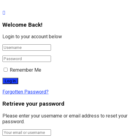
Welcome Back!
Login to your account below
Remember Me
Forgotten Password?
Retrieve your password
Please enter your username or email address to reset your
password.