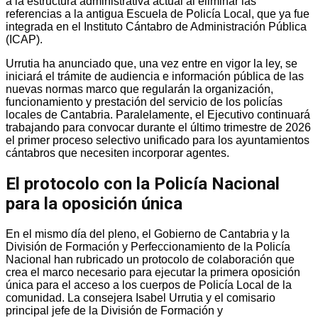
a la estructura administrativa actual al eliminar las
referencias a la antigua Escuela de Policía Local, que ya fue
integrada en el Instituto Cántabro de Administración Pública
(ICAP).
Urrutia ha anunciado que, una vez entre en vigor la ley, se
iniciará el trámite de audiencia e información pública de las
nuevas normas marco que regularán la organización,
funcionamiento y prestación del servicio de los policías
locales de Cantabria. Paralelamente, el Ejecutivo continuará
trabajando para convocar durante el último trimestre de 2026
el primer proceso selectivo unificado para los ayuntamientos
cántabros que necesiten incorporar agentes.
El protocolo con la Policía Nacional
para la oposición única
En el mismo día del pleno, el Gobierno de Cantabria y la
División de Formación y Perfeccionamiento de la Policía
Nacional han rubricado un protocolo de colaboración que
crea el marco necesario para ejecutar la primera oposición
única para el acceso a los cuerpos de Policía Local de la
comunidad. La consejera Isabel Urrutia y el comisario
principal jefe de la División de Formación y