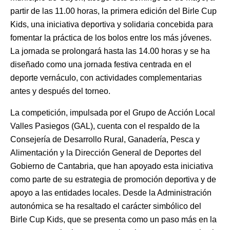
partir de las 11.00 horas, la primera edición del Birle Cup
Kids, una iniciativa deportiva y solidaria concebida para
fomentar la práctica de los bolos entre los más jóvenes.
La jornada se prolongará hasta las 14.00 horas y se ha
diseñado como una jornada festiva centrada en el
deporte vernáculo, con actividades complementarias
antes y después del torneo.
La competición, impulsada por el Grupo de Acción Local
Valles Pasiegos (GAL), cuenta con el respaldo de la
Consejería de Desarrollo Rural, Ganadería, Pesca y
Alimentación y la Dirección General de Deportes del
Gobierno de Cantabria, que han apoyado esta iniciativa
como parte de su estrategia de promoción deportiva y de
apoyo a las entidades locales. Desde la Administración
autonómica se ha resaltado el carácter simbólico del
Birle Cup Kids, que se presenta como un paso más en la