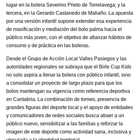
lugar en la bolera Severino Prieto de Torrelavega; y la
tercera, en la Gerardo Castanedo de Maliaño. La apuesta
por una versión infantil supone extender esa experiencia
de masificación y mediación del bolo palma hacia el
público más joven, con el objetivo de afianzar hábitos de
consumo y de práctica en las boleras.
Desde el Grupo de Acción Local Valles Pasiegos y las
autoridades regionales se subraya que el Birle Cup Kids
no solo aspira a llenar la bolera con público infantil, sino
a consolidar un proyecto de largo plazo para que los
bolos mantengan su vigencia como referencia deportiva
en Cantabria. La combinación de torneo, presencia de
grandes figuras del deporte local y el apoyo de entidades
y comunicadores de redes sociales busca atraer a un
público nuevo, sensibilizar a las familias y reforzar la
imagen de este deporte como actividad sana, inclusiva y
vinculada a la identidad territorial.