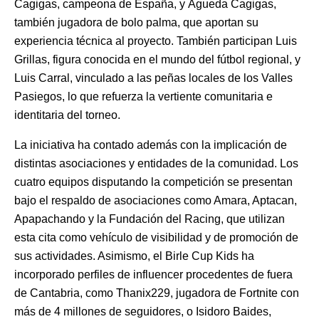
Cagigas, campeona de España, y Águeda Cagigas,
también jugadora de bolo palma, que aportan su
experiencia técnica al proyecto. También participan Luis
Grillas, figura conocida en el mundo del fútbol regional, y
Luis Carral, vinculado a las peñas locales de los Valles
Pasiegos, lo que refuerza la vertiente comunitaria e
identitaria del torneo.
La iniciativa ha contado además con la implicación de
distintas asociaciones y entidades de la comunidad. Los
cuatro equipos disputando la competición se presentan
bajo el respaldo de asociaciones como Amara, Aptacan,
Apapachando y la Fundación del Racing, que utilizan
esta cita como vehículo de visibilidad y de promoción de
sus actividades. Asimismo, el Birle Cup Kids ha
incorporado perfiles de influencer procedentes de fuera
de Cantabria, como Thanix229, jugadora de Fortnite con
más de 4 millones de seguidores, o Isidoro Baides,