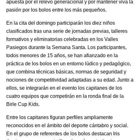
apuesta por el relevo generacional y por mantener viva la
pasión por los bolos entre los más pequeños.
En la cita del domingo participarán los diez niños
clasificados tras una serie de jornadas previas, talleres
formativos y eliminatorias celebradas en los Valles
Pasiegos durante la Semana Santa. Los participantes,
todos menores de 15 años, se han afianzado en la
práctica de los bolos en un entorno lúdico y pedagógico,
que combina técnicas básicas, normas de seguridad y
nociones de competitividad adaptadas a su edad. Junto a
ellos, se integrarán en el evento los capitanes de los
cuatro equipos que competirán en la ronda final de la
Birle Cup Kids.
Entre los capitanes figuran perfiles ampliamente
reconocidos en el ámbito del deporte cántabro y social.
En el grupo de referentes de los bolos destacan Iris