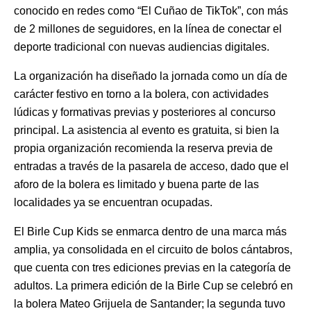
conocido en redes como “El Cuñao de TikTok”, con más
de 2 millones de seguidores, en la línea de conectar el
deporte tradicional con nuevas audiencias digitales.
La organización ha diseñado la jornada como un día de
carácter festivo en torno a la bolera, con actividades
lúdicas y formativas previas y posteriores al concurso
principal. La asistencia al evento es gratuita, si bien la
propia organización recomienda la reserva previa de
entradas a través de la pasarela de acceso, dado que el
aforo de la bolera es limitado y buena parte de las
localidades ya se encuentran ocupadas.
El Birle Cup Kids se enmarca dentro de una marca más
amplia, ya consolidada en el circuito de bolos cántabros,
que cuenta con tres ediciones previas en la categoría de
adultos. La primera edición de la Birle Cup se celebró en
la bolera Mateo Grijuela de Santander; la segunda tuvo