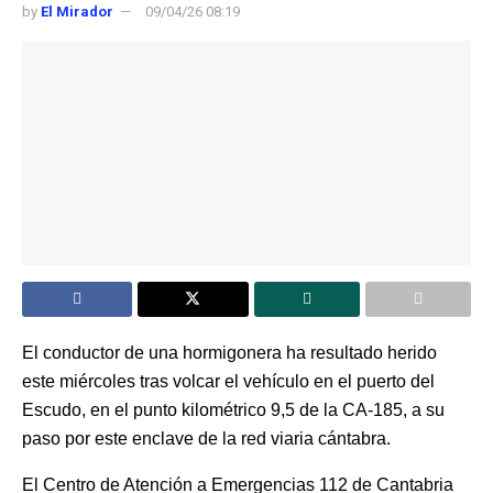
by
El Mirador
09/04/26 08:19
El conductor de una hormigonera ha resultado herido
este miércoles tras volcar el vehículo en el puerto del
Escudo, en el punto kilométrico 9,5 de la CA-185, a su
paso por este enclave de la red viaria cántabra.
El Centro de Atención a Emergencias 112 de Cantabria