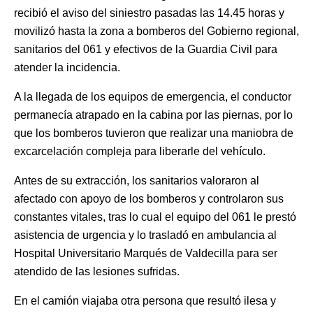
recibió el aviso del siniestro pasadas las 14.45 horas y
movilizó hasta la zona a bomberos del Gobierno regional,
sanitarios del 061 y efectivos de la Guardia Civil para
atender la incidencia.
A la llegada de los equipos de emergencia, el conductor
permanecía atrapado en la cabina por las piernas, por lo
que los bomberos tuvieron que realizar una maniobra de
excarcelación compleja para liberarle del vehículo.
Antes de su extracción, los sanitarios valoraron al
afectado con apoyo de los bomberos y controlaron sus
constantes vitales, tras lo cual el equipo del 061 le prestó
asistencia de urgencia y lo trasladó en ambulancia al
Hospital Universitario Marqués de Valdecilla para ser
atendido de las lesiones sufridas.
En el camión viajaba otra persona que resultó ilesa y