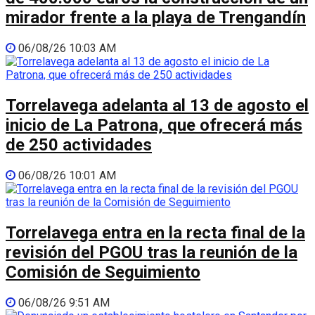
mirador frente a la playa de Trengandín
06/08/26 10:03 AM
Torrelavega adelanta al 13 de agosto el
inicio de La Patrona, que ofrecerá más
de 250 actividades
06/08/26 10:01 AM
Torrelavega entra en la recta final de la
revisión del PGOU tras la reunión de la
Comisión de Seguimiento
06/08/26 9:51 AM