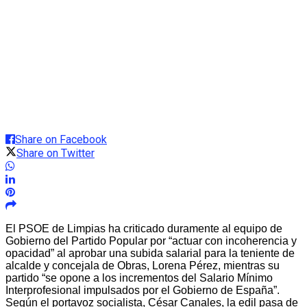
Share on Facebook
Share on Twitter
El PSOE de Limpias ha criticado duramente al equipo de
Gobierno del Partido Popular por “actuar con incoherencia y
opacidad” al aprobar una subida salarial para la teniente de
alcalde y concejala de Obras, Lorena Pérez, mientras su
partido “se opone a los incrementos del Salario Mínimo
Interprofesional impulsados por el Gobierno de España”.
Según el portavoz socialista, César Canales, la edil pasa de