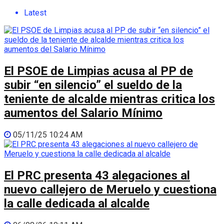
Latest
El PSOE de Limpias acusa al PP de
subir “en silencio” el sueldo de la
teniente de alcalde mientras critica los
aumentos del Salario Mínimo
05/11/25 10:24 AM
El PRC presenta 43 alegaciones al
nuevo callejero de Meruelo y cuestiona
la calle dedicada al alcalde