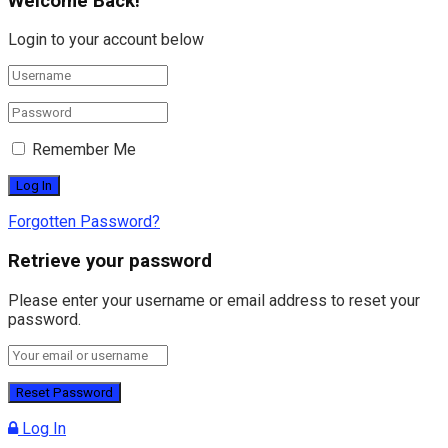
Welcome Back!
Login to your account below
Remember Me
Forgotten Password?
Retrieve your password
Please enter your username or email address to reset your
password.
Log In