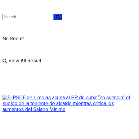
No Result
View All Result