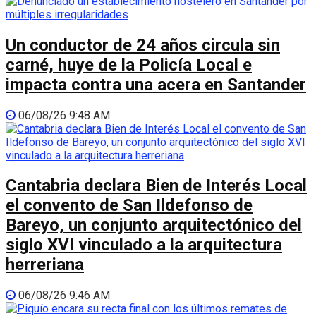
Un conductor de 24 años circula sin
carné, huye de la Policía Local e
impacta contra una acera en Santander
06/08/26 9:48 AM
Cantabria declara Bien de Interés Local
el convento de San Ildefonso de
Bareyo, un conjunto arquitectónico del
siglo XVI vinculado a la arquitectura
herreriana
06/08/26 9:46 AM