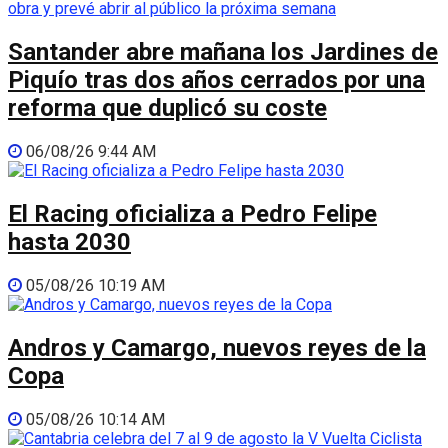
Santander abre mañana los Jardines de
Piquío tras dos años cerrados por una
reforma que duplicó su coste
06/08/26 9:44 AM
El Racing oficializa a Pedro Felipe
hasta 2030
05/08/26 10:19 AM
Andros y Camargo, nuevos reyes de la
Copa
05/08/26 10:14 AM