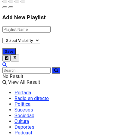
Add New Playlist
No Result
View All Result
Portada
Radio en directo
Política
Sucesos
Sociedad
Cultura
Deportes
Podcast