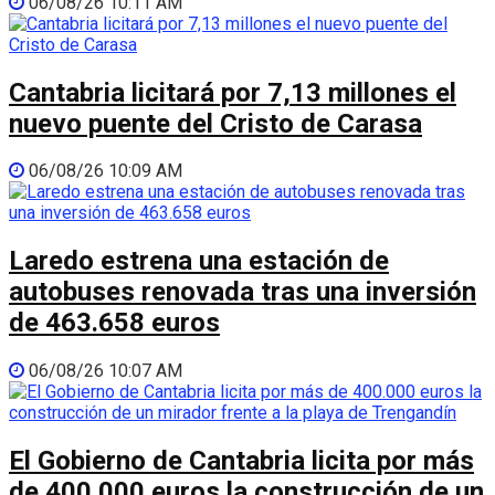
06/08/26 10:11 AM
Cantabria licitará por 7,13 millones el
nuevo puente del Cristo de Carasa
06/08/26 10:09 AM
Laredo estrena una estación de
autobuses renovada tras una inversión
de 463.658 euros
06/08/26 10:07 AM
El Gobierno de Cantabria licita por más
de 400.000 euros la construcción de un