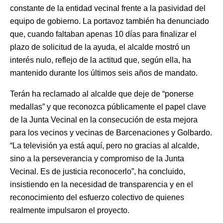
constante de la entidad vecinal frente a la pasividad del
equipo de gobierno. La portavoz también ha denunciado
que, cuando faltaban apenas 10 días para finalizar el
plazo de solicitud de la ayuda, el alcalde mostró un
interés nulo, reflejo de la actitud que, según ella, ha
mantenido durante los últimos seis años de mandato.
Terán ha reclamado al alcalde que deje de “ponerse
medallas” y que reconozca públicamente el papel clave
de la Junta Vecinal en la consecución de esta mejora
para los vecinos y vecinas de Barcenaciones y Golbardo.
“La televisión ya está aquí, pero no gracias al alcalde,
sino a la perseverancia y compromiso de la Junta
Vecinal. Es de justicia reconocerlo”, ha concluido,
insistiendo en la necesidad de transparencia y en el
reconocimiento del esfuerzo colectivo de quienes
realmente impulsaron el proyecto.