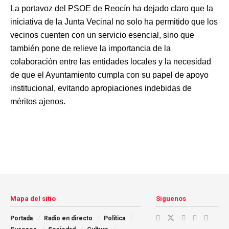
La portavoz del PSOE de Reocín ha dejado claro que la
iniciativa de la Junta Vecinal no solo ha permitido que los
vecinos cuenten con un servicio esencial, sino que
también pone de relieve la importancia de la
colaboración entre las entidades locales y la necesidad
de que el Ayuntamiento cumpla con su papel de apoyo
institucional, evitando apropiaciones indebidas de
méritos ajenos.
Mapa del sitio
Síguenos
Portada
Radio en directo
Política