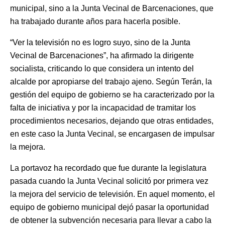
municipal, sino a la Junta Vecinal de Barcenaciones, que
ha trabajado durante años para hacerla posible.
“Ver la televisión no es logro suyo, sino de la Junta
Vecinal de Barcenaciones”, ha afirmado la dirigente
socialista, criticando lo que considera un intento del
alcalde por apropiarse del trabajo ajeno. Según Terán, la
gestión del equipo de gobierno se ha caracterizado por la
falta de iniciativa y por la incapacidad de tramitar los
procedimientos necesarios, dejando que otras entidades,
en este caso la Junta Vecinal, se encargasen de impulsar
la mejora.
La portavoz ha recordado que fue durante la legislatura
pasada cuando la Junta Vecinal solicitó por primera vez
la mejora del servicio de televisión. En aquel momento, el
equipo de gobierno municipal dejó pasar la oportunidad
de obtener la subvención necesaria para llevar a cabo la