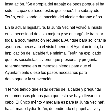
instalación. “Se apropia del trabajo de otros porque él ha
sido incapaz de hacer estas gestiones”, ha subrayado
Terán, enfatizando la inacción del alcalde durante años.
En la actual legislatura, la Junta Vecinal volvió a insistir
en la necesidad de esta mejora y se encargó de tramitar
toda la documentación requerida. Aunque para solicitar la
ayuda era necesario el visto bueno del Ayuntamiento, la
implicación del alcalde fue mínima. Terán ha explicado
que los socialistas tuvieron que presionar y preguntar
reiteradamente en numerosos plenos para que el
Ayuntamiento diese los pasos necesarios para
desbloquear la subvención.
“Hemos tenido que estar detrás del alcalde y preguntar
en numerosos plenos para que esto se haya llevado a
cabo. El único mérito y medalla es para la Junta Vecinal”,
ha afirmado Lydia Terán, defendiendo el papel activo y