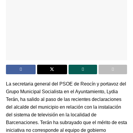
La secretaria general del PSOE de Reocín y portavoz del
Grupo Municipal Socialista en el Ayuntamiento, Lydia
Terán, ha salido al paso de las recientes declaraciones
del alcalde del municipio en relación con la instalación
del sistema de televisión en la localidad de
Barcenaciones. Terán ha subrayado que el mérito de esta
iniciativa no corresponde al equipo de gobierno