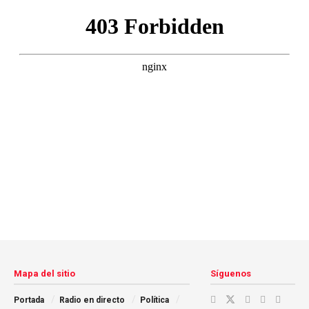
Mapa del sitio
Síguenos
Portada
Radio en directo
Política