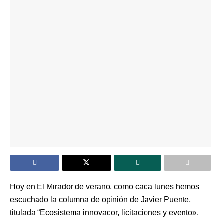
Hoy en El Mirador de verano, como cada lunes hemos
escuchado la columna de opinión de Javier Puente,
titulada “Ecosistema innovador, licitaciones y evento».